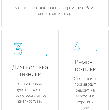
За час до согласованного времени с Вами
свяжется мастер.
Ремонт
Диагностика
техники
техники
Специалист
Цена за ремонт
производит
будет известна
ремонт на
после бесплатной
месте и в
диагностики.
короткий
срок.