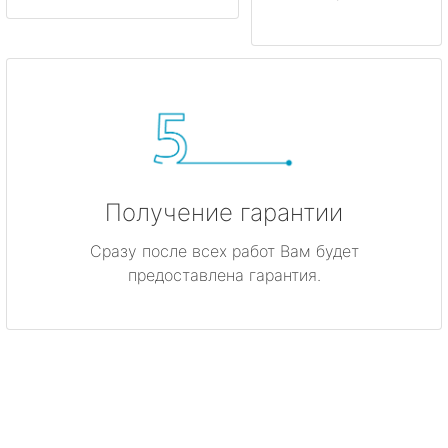
Получение гарантии
Сразу после всех работ Вам будет
предоставлена гарантия.