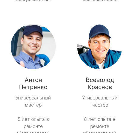
Антон
Всеволод
Петренко
Краснов
Универсальный
Универсальный
мастер
мастер
5 лет опыта в
8 лет опыта в
ремонте
ремонте