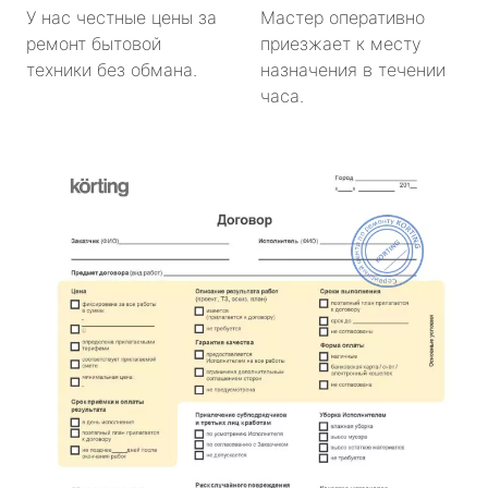
У нас честные цены за
Мастер оперативно
ремонт бытовой
приезжает к месту
техники без обмана.
назначения в течении
часа.