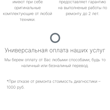
имеют при себе
предоставляет гарантию
оригинальные
на выполненые работы по
комплектующие от любой
ремонту до 2 лет.
техники.
Универсальная оплата наших услуг
Мы берем оплату от Вас любыми способами, будь то
наличный или безналиный перевод.
*При отказе от ремонта стоимость диагностики –
1000 руб.