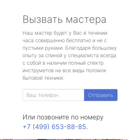
Вызвать мастера
Наш мастер будет у Вас в течении
часа совершенно бесплатно и не с
пустыми руками. Благодаря большому
опыту за спиной у специалиста всегда
с собой в наличии полный спектр
инструметов на все виды поломок
бытовой техники.
Отправить
Или позвоните по номеру
+7 (499) 653-88-85
.