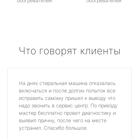
обогревателей.
обогревателей.
Что говорят клиенты
На днях стиральная машина отказалась
включаться и после долгих попыток все
исправить самому пришел к выводу что
надо звонить в сервис центр. По приезду
мастер бесплатно провет диагностику и
выявил причну, после чего на месте
устранил. Спасибо большое.