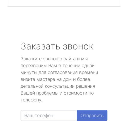
Заказать звонок
Закажите звонок с сайта и мы
перезвоним Вам в течении одной
минуты для согласования времени
визита мастера на дом и более
детальной консультации решения
Вашей проблемы и стоимости по
телефону.
Отправить