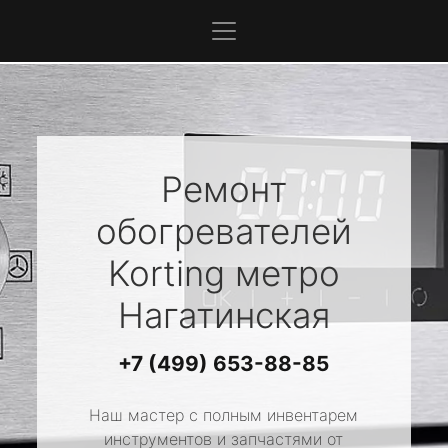
Ремонт
обогревателей
Korting
метро
Нагатинская
+7 (499) 653-88-85
Наш мастер с полным инвентарем
инструментов и запчастями от