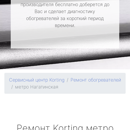
производителя бесплатно доберется до
Вас и сделает диагностику
обогревателей за короткий период
времени.
Сервисный центр Korting
Ремонт обогревателей
метро Нагатинская
Ремонт
Korting
метро