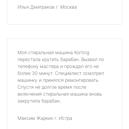
Илья Дмитраков
г. Москва
Моя стиральная машина Korting
перестала крутить барабан. Вызвал по
телефону мастера и прождал его не
более 30 минут. Специалист осмотрел
машинку и принялся ремонтировать.
Спустя не долгое время после
включения стиральная машина вновь
закрутила барабан.
Максим Жарких
г. Истра