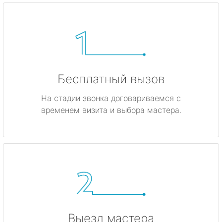
Бесплатный вызов
На стадии звонка договариваемся с
временем визита и выбора мастера.
Выезд мастера