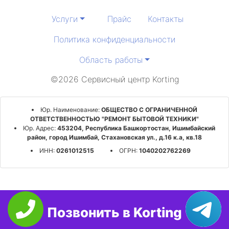
Услуги
Прайс
Контакты
Политика конфиденциальности
Область работы
©2026 Сервисный центр Korting
Юр. Наименование:
ОБЩЕСТВО С ОГРАНИЧЕННОЙ
ОТВЕТСТВЕННОСТЬЮ "РЕМОНТ БЫТОВОЙ ТЕХНИКИ"
Юр. Адрес:
453204, Республика Башкортостан, Ишимбайский
район, город Ишимбай, Стахановская ул., д.16 к.а, кв.18
ИНН:
0261012515
ОГРН:
1040202762269
Позвонить в Korting