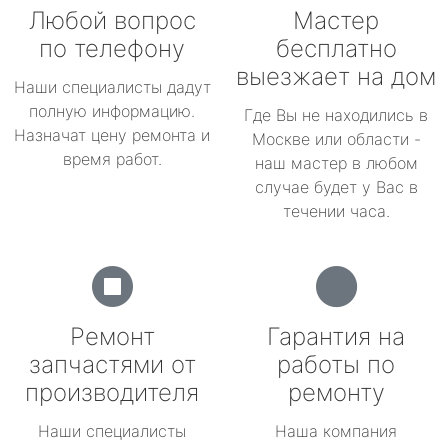
Любой вопрос
Мастер
по телефону
бесплатно
выезжает на дом
Наши специалисты дадут
полную информацию.
Где Вы не находились в
Назначат цену ремонта и
Москве или области -
время работ.
наш мастер в любом
случае будет у Вас в
течении часа.
Ремонт
Гарантия на
запчастями от
работы по
производителя
ремонту
Наши специалисты
Наша компания