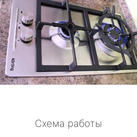
Схема работы