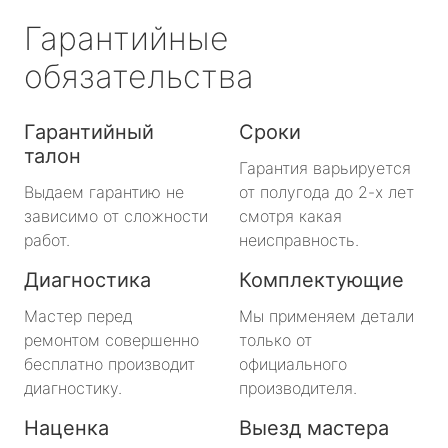
Гарантийные
обязательства
Гарантийный
Сроки
талон
Гарантия варьируется
Выдаем гарантию не
от полугода до 2-х лет
зависимо от сложности
смотря какая
работ.
неисправность.
Диагностика
Комплектующие
Мастер перед
Мы применяем детали
ремонтом совершенно
только от
бесплатно производит
официального
диагностику.
производителя.
Наценка
Выезд мастера