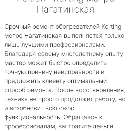
Нагатинская
Срочный ремонт обогревателей Korting
метро Нагатинская выполняется только
лишь лучшими профессионалами.
Благодаря своему многолетнему опыту
мастер может быстро определить
точную причину неисправности и
предложить клиенту оптимальный
способ ремонта. После восстановления,
техника не просто продолжит работу, но
и возобновит всю свою
функциональность. Обращаясь к
профессионалам, вы тратите деньги