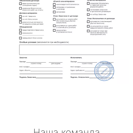
Наша команда