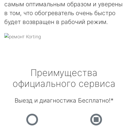
самым оптимальным образом и уверены
в том, что обогреватель очень быстро
будет возвращен в рабочий режим.
Преимущества
официального сервиса
Выезд и диагностика Бесплатно!*