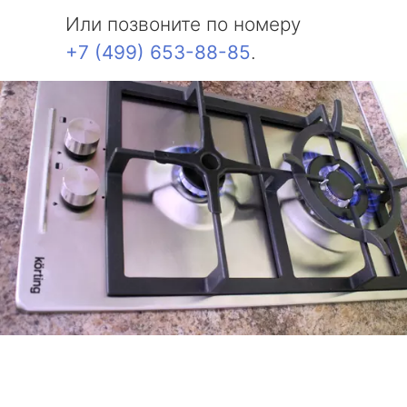
Или позвоните по номеру
+7 (499) 653-88-85
.