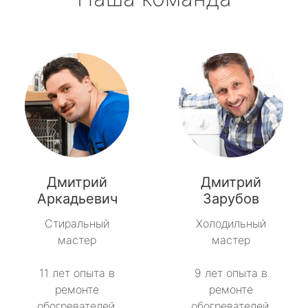
Дмитрий
Дмитрий
Аркадьевич
Зарубов
Стиральный
Холодильный
мастер
мастер
11 лет опыта в
9 лет опыта в
ремонте
ремонте
обогревателей.
обогревателей.