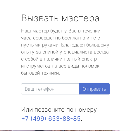
Вызвать мастера
Наш мастер будет у Вас в течении
часа совершенно бесплатно и не с
пустыми руками. Благодаря большому
опыту за спиной у специалиста всегда
с собой в наличии полный спектр
инструметов на все виды поломок
бытовой техники.
Отправить
Или позвоните по номеру
+7 (499) 653-88-85
.