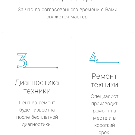
За час до согласованного времени с Вами
свяжется мастер.
Ремонт
Диагностика
техники
техники
Специалист
Цена за ремонт
производит
будет известна
ремонт на
после бесплатной
месте и в
диагностики.
короткий
срок.