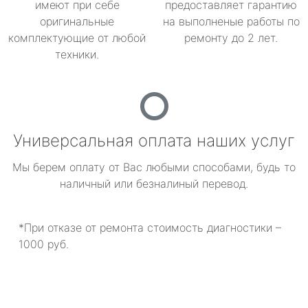
имеют при себе
предоставляет гарантию
оригинальные
на выполненые работы по
комплектующие от любой
ремонту до 2 лет.
техники.
Универсальная оплата наших услуг
Мы берем оплату от Вас любыми способами, будь то
наличный или безналиный перевод.
*При отказе от ремонта стоимость диагностики –
1000 руб.