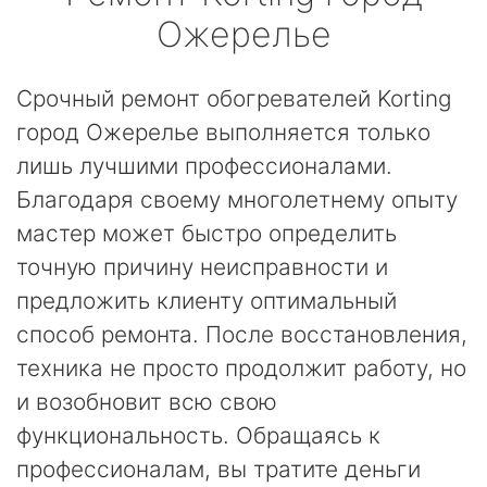
Ожерелье
Срочный ремонт обогревателей Korting
город Ожерелье выполняется только
лишь лучшими профессионалами.
Благодаря своему многолетнему опыту
мастер может быстро определить
точную причину неисправности и
предложить клиенту оптимальный
способ ремонта. После восстановления,
техника не просто продолжит работу, но
и возобновит всю свою
функциональность. Обращаясь к
профессионалам, вы тратите деньги