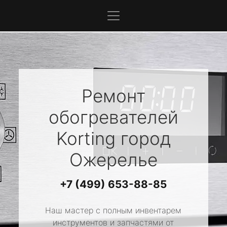
Ремонт
обогревателей
Korting
город
Ожерелье
+7 (499) 653-88-85
Наш мастер с полным инвентарем
инструментов и запчастями от