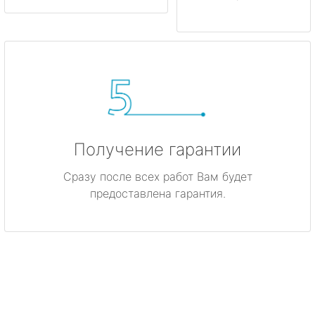
Получение гарантии
Сразу после всех работ Вам будет
предоставлена гарантия.