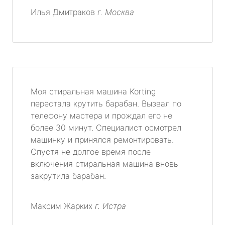
Илья Дмитраков
г. Москва
Моя стиральная машина Korting
перестала крутить барабан. Вызвал по
телефону мастера и прождал его не
более 30 минут. Специалист осмотрел
машинку и принялся ремонтировать.
Спустя не долгое время после
включения стиральная машина вновь
закрутила барабан.
Максим Жарких
г. Истра