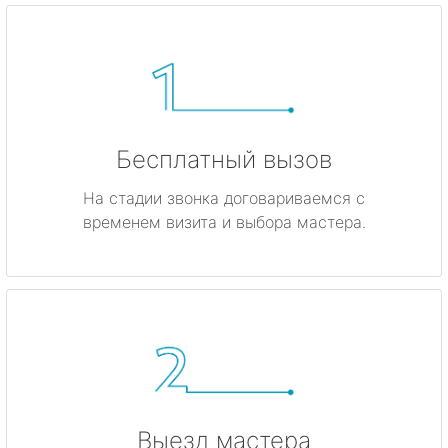
Бесплатный вызов
На стадии звонка договариваемся с
временем визита и выбора мастера.
Выезд мастера