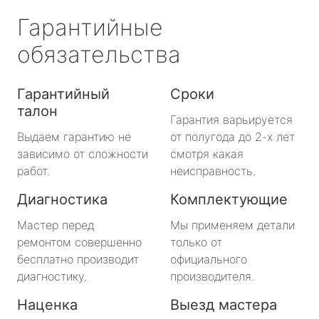
Гарантийные
обязательства
Гарантийный
Сроки
талон
Гарантия варьируется
Выдаем гарантию не
от полугода до 2-х лет
зависимо от сложности
смотря какая
работ.
неисправность.
Диагностика
Комплектующие
Мастер перед
Мы применяем детали
ремонтом совершенно
только от
бесплатно производит
официального
диагностику.
производителя.
Наценка
Выезд мастера