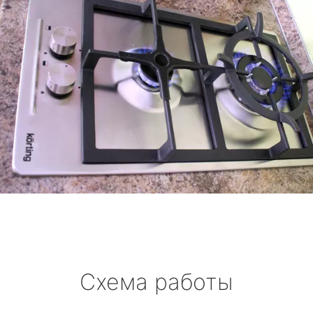
Схема работы