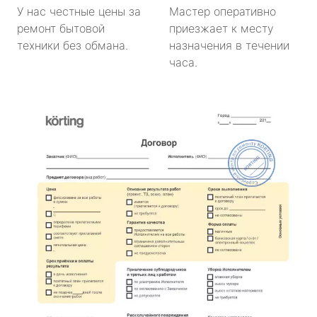
У нас честные цены за
Мастер оперативно
ремонт бытовой
приезжает к месту
техники без обмана.
назначения в течении
часа.