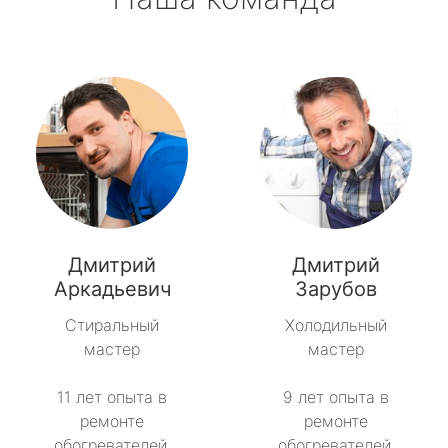
Дмитрий
Дмитрий
Аркадьевич
Зарубов
Стиральный
Холодильный
мастер
мастер
11 лет опыта в
9 лет опыта в
ремонте
ремонте
обогревателей.
обогревателей.