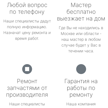
Любой вопрос
Мастер
по телефону
бесплатно
выезжает на дом
Наши специалисты дадут
полную информацию.
Где Вы не находились в
Назначат цену ремонта и
Москве или области -
время работ.
наш мастер в любом
случае будет у Вас в
течении часа.
Ремонт
Гарантия на
запчастями от
работы по
производителя
ремонту
Наши специалисты
Наша компания