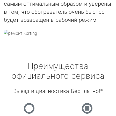
самым оптимальным образом и уверены
в том, что обогреватель очень быстро
будет возвращен в рабочий режим.
Преимущества
официального сервиса
Выезд и диагностика Бесплатно!*