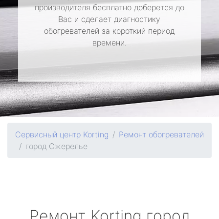
производителя бесплатно доберется до
Вас и сделает диагностику
обогревателей за короткий период
времени.
Сервисный центр Korting
Ремонт обогревателей
город Ожерелье
Ремонт
Korting
город