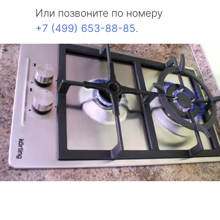
Или позвоните по номеру
+7 (499) 653-88-85
.