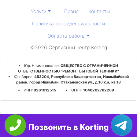
Услуги
Прайс
Контакты
Политика конфиденциальности
Область работы
©2026 Сервисный центр Korting
Юр. Наименование:
ОБЩЕСТВО С ОГРАНИЧЕННОЙ
ОТВЕТСТВЕННОСТЬЮ "РЕМОНТ БЫТОВОЙ ТЕХНИКИ"
Юр. Адрес:
453204, Республика Башкортостан, Ишимбайский
район, город Ишимбай, Стахановская ул., д.16 к.а, кв.18
ИНН:
0261012515
ОГРН:
1040202762269
Позвонить в Korting