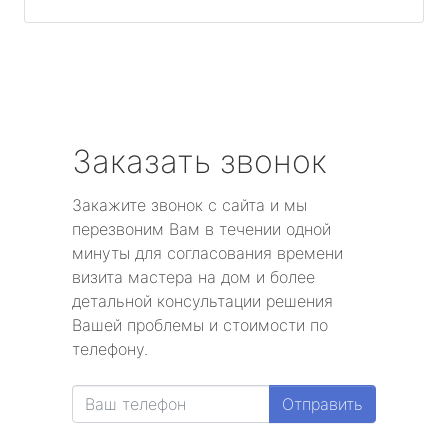
Заказать звонок
Закажите звонок с сайта и мы
перезвоним Вам в течении одной
минуты для согласования времени
визита мастера на дом и более
детальной консультации решения
Вашей проблемы и стоимости по
телефону.
Отправить