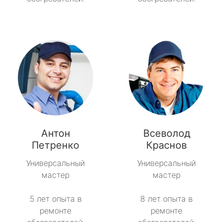
Антон
Всеволод
Петренко
Краснов
Универсальный
Универсальный
мастер
мастер
5 лет опыта в
8 лет опыта в
ремонте
ремонте