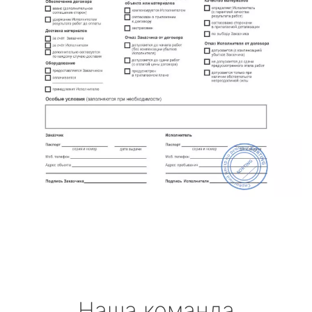
Наша команда