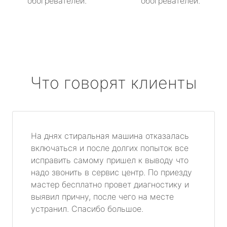
обогревателей.
обогревателей.
Что говорят клиенты
На днях стиральная машина отказалась
включаться и после долгих попыток все
исправить самому пришел к выводу что
надо звонить в сервис центр. По приезду
мастер бесплатно провет диагностику и
выявил причну, после чего на месте
устранил. Спасибо большое.