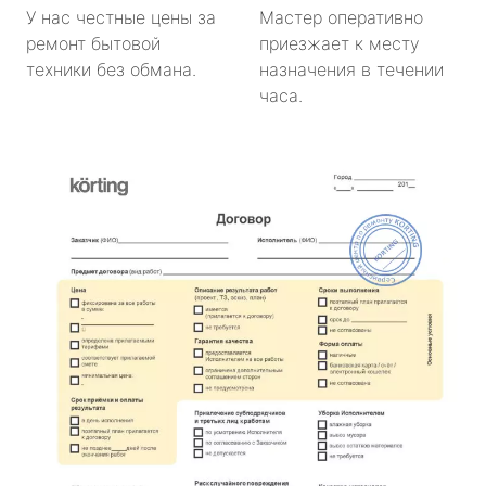
У нас честные цены за
Мастер оперативно
ремонт бытовой
приезжает к месту
техники без обмана.
назначения в течении
часа.