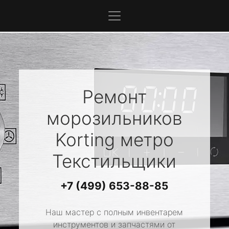
Ремонт
морозильников
Korting
метро
Текстильщики
+7 (499) 653-88-85
Наш мастер с полным инвентарем
инструментов и запчастями от