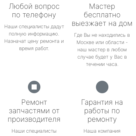
Любой вопрос
Мастер
по телефону
бесплатно
выезжает на дом
Наши специалисты дадут
полную информацию.
Где Вы не находились в
Назначат цену ремонта и
Москве или области -
время работ.
наш мастер в любом
случае будет у Вас в
течении часа.
Ремонт
Гарантия на
запчастями от
работы по
производителя
ремонту
Наши специалисты
Наша компания