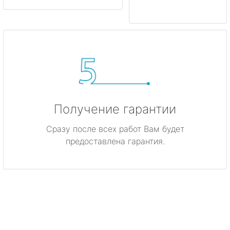
Получение гарантии
Сразу после всех работ Вам будет
предоставлена гарантия.