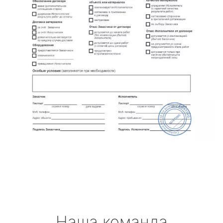
Наша команда