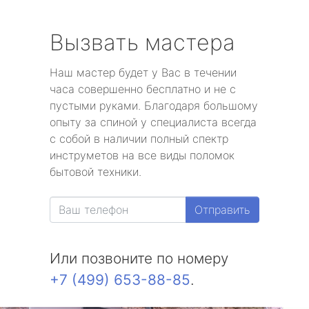
Вызвать мастера
Наш мастер будет у Вас в течении
часа совершенно бесплатно и не с
пустыми руками. Благодаря большому
опыту за спиной у специалиста всегда
с собой в наличии полный спектр
инструметов на все виды поломок
бытовой техники.
Отправить
Или позвоните по номеру
+7 (499) 653-88-85
.