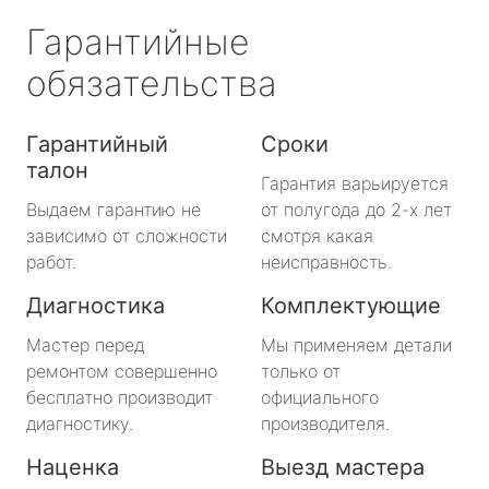
Гарантийные
обязательства
Гарантийный
Сроки
талон
Гарантия варьируется
Выдаем гарантию не
от полугода до 2-х лет
зависимо от сложности
смотря какая
работ.
неисправность.
Диагностика
Комплектующие
Мастер перед
Мы применяем детали
ремонтом совершенно
только от
бесплатно производит
официального
диагностику.
производителя.
Наценка
Выезд мастера