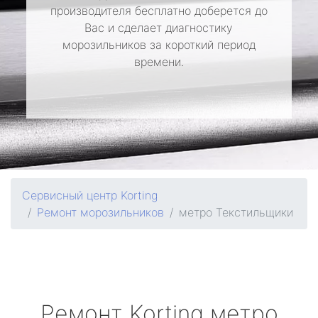
производителя бесплатно доберется до
Вас и сделает диагностику
морозильников за короткий период
времени.
Сервисный центр Korting
Ремонт морозильников
метро Текстильщики
Ремонт
Korting
метро