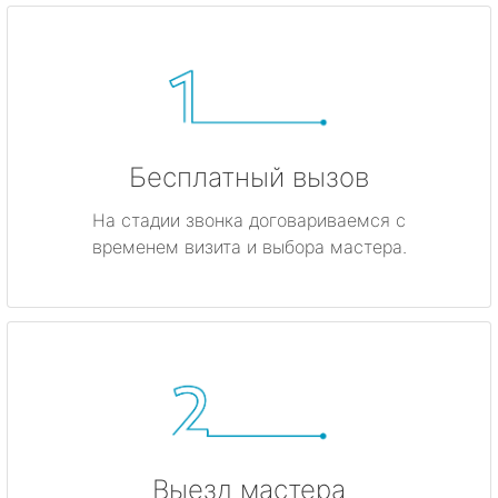
Бесплатный вызов
На стадии звонка договариваемся с
временем визита и выбора мастера.
Выезд мастера