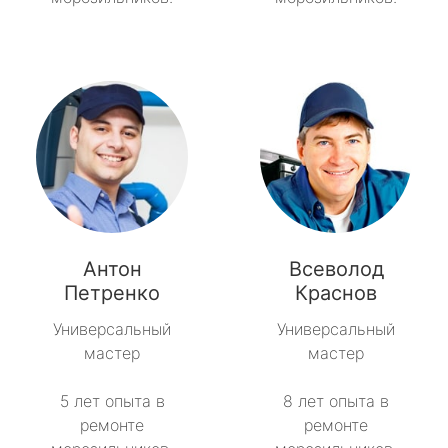
Антон
Всеволод
Петренко
Краснов
Универсальный
Универсальный
мастер
мастер
5 лет опыта в
8 лет опыта в
ремонте
ремонте