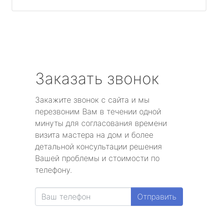
Заказать звонок
Закажите звонок с сайта и мы
перезвоним Вам в течении одной
минуты для согласования времени
визита мастера на дом и более
детальной консультации решения
Вашей проблемы и стоимости по
телефону.
Отправить