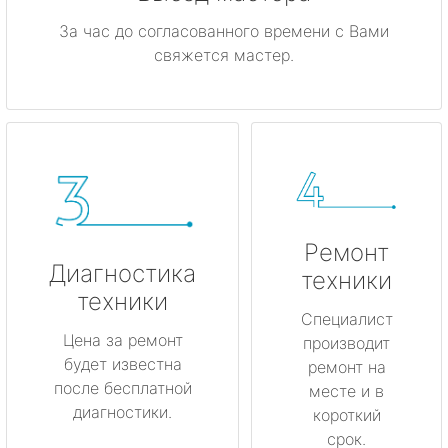
За час до согласованного времени с Вами
свяжется мастер.
Ремонт
Диагностика
техники
техники
Специалист
Цена за ремонт
производит
будет известна
ремонт на
после бесплатной
месте и в
диагностики.
короткий
срок.