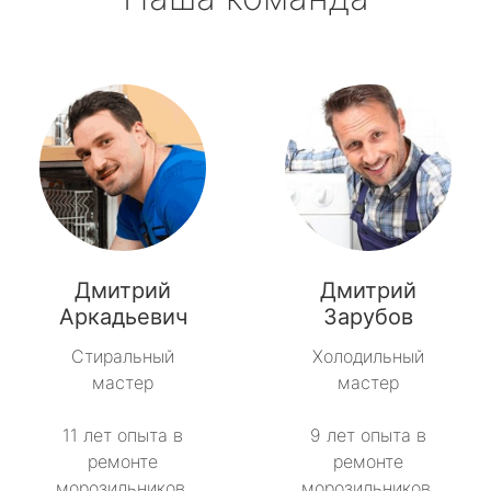
Дмитрий
Дмитрий
Аркадьевич
Зарубов
Стиральный
Холодильный
мастер
мастер
11 лет опыта в
9 лет опыта в
ремонте
ремонте
морозильников.
морозильников.