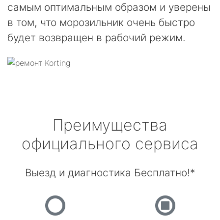
самым оптимальным образом и уверены
в том, что морозильник очень быстро
будет возвращен в рабочий режим.
Преимущества
официального сервиса
Выезд и диагностика Бесплатно!*