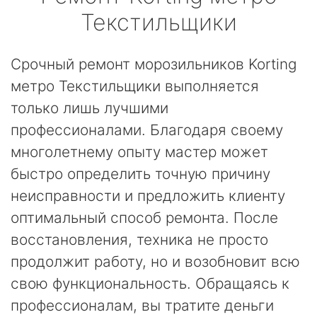
Текстильщики
Срочный ремонт морозильников Korting
метро Текстильщики выполняется
только лишь лучшими
профессионалами. Благодаря своему
многолетнему опыту мастер может
быстро определить точную причину
неисправности и предложить клиенту
оптимальный способ ремонта. После
восстановления, техника не просто
продолжит работу, но и возобновит всю
свою функциональность. Обращаясь к
профессионалам, вы тратите деньги