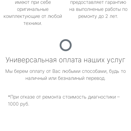
имеют при себе
предоставляет гарантию
оригинальные
на выполненые работы по
комплектующие от любой
ремонту до 2 лет.
техники.
Универсальная оплата наших услуг
Мы берем оплату от Вас любыми способами, будь то
наличный или безналиный перевод.
*При отказе от ремонта стоимость диагностики –
1000 руб.