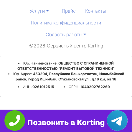
Услуги
Прайс
Контакты
Политика конфиденциальности
Область работы
©2026 Сервисный центр Korting
Юр. Наименование:
ОБЩЕСТВО С ОГРАНИЧЕННОЙ
ОТВЕТСТВЕННОСТЬЮ "РЕМОНТ БЫТОВОЙ ТЕХНИКИ"
Юр. Адрес:
453204, Республика Башкортостан, Ишимбайский
район, город Ишимбай, Стахановская ул., д.16 к.а, кв.18
ИНН:
0261012515
ОГРН:
1040202762269
Позвонить в Korting