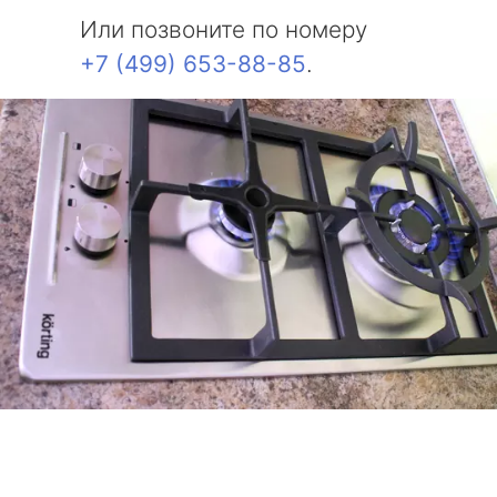
Или позвоните по номеру
+7 (499) 653-88-85
.