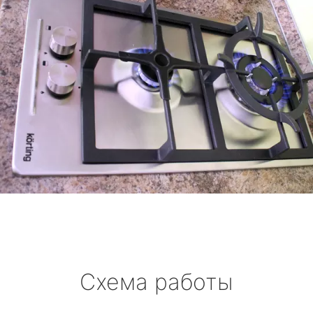
Схема работы