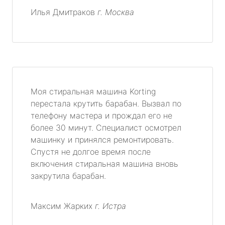
Илья Дмитраков
г. Москва
Моя стиральная машина Korting
перестала крутить барабан. Вызвал по
телефону мастера и прождал его не
более 30 минут. Специалист осмотрел
машинку и принялся ремонтировать.
Спустя не долгое время после
включения стиральная машина вновь
закрутила барабан.
Максим Жарких
г. Истра