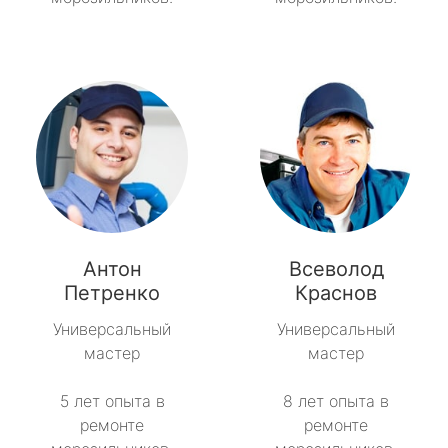
Антон
Всеволод
Петренко
Краснов
Универсальный
Универсальный
мастер
мастер
5 лет опыта в
8 лет опыта в
ремонте
ремонте