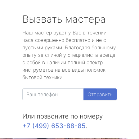
Вызвать мастера
Наш мастер будет у Вас в течении
часа совершенно бесплатно и не с
пустыми руками. Благодаря большому
опыту за спиной у специалиста всегда
с собой в наличии полный спектр
инструметов на все виды поломок
бытовой техники.
Отправить
Или позвоните по номеру
+7 (499) 653-88-85
.