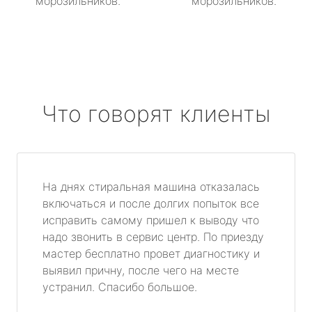
морозильников.
морозильников.
Что говорят клиенты
На днях стиральная машина отказалась
включаться и после долгих попыток все
исправить самому пришел к выводу что
надо звонить в сервис центр. По приезду
мастер бесплатно провет диагностику и
выявил причну, после чего на месте
устранил. Спасибо большое.