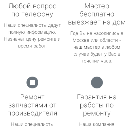
Любой вопрос
Мастер
по телефону
бесплатно
выезжает на дом
Наши специалисты дадут
полную информацию.
Где Вы не находились в
Назначат цену ремонта и
Москве или области -
время работ.
наш мастер в любом
случае будет у Вас в
течении часа.
Ремонт
Гарантия на
запчастями от
работы по
производителя
ремонту
Наши специалисты
Наша компания