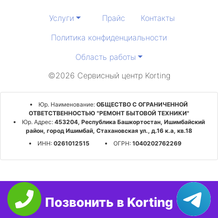
Услуги
Прайс
Контакты
Политика конфиденциальности
Область работы
©2026 Сервисный центр Korting
Юр. Наименование:
ОБЩЕСТВО С ОГРАНИЧЕННОЙ
ОТВЕТСТВЕННОСТЬЮ "РЕМОНТ БЫТОВОЙ ТЕХНИКИ"
Юр. Адрес:
453204, Республика Башкортостан, Ишимбайский
район, город Ишимбай, Стахановская ул., д.16 к.а, кв.18
ИНН:
0261012515
ОГРН:
1040202762269
Позвонить в Korting