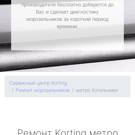
производителя бесплатно доберется до
Вас и сделает диагностику
морозильников за короткий период
времени.
Сервисный центр Korting
Ремонт морозильников
метро Котельники
Ремонт
Korting
метро