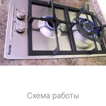
Схема работы