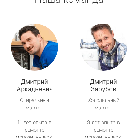
Дмитрий
Дмитрий
Аркадьевич
Зарубов
Стиральный
Холодильный
мастер
мастер
11 лет опыта в
9 лет опыта в
ремонте
ремонте
морозильников.
морозильников.