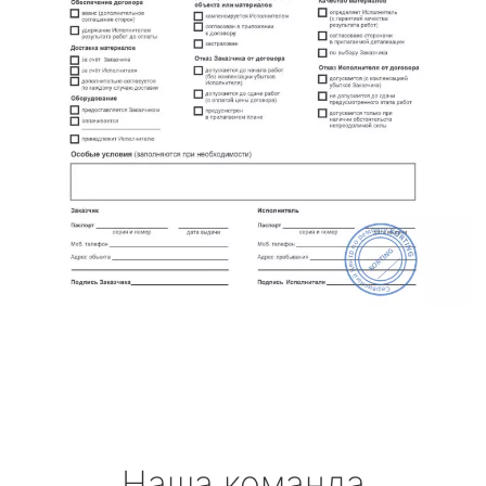
Наша команда