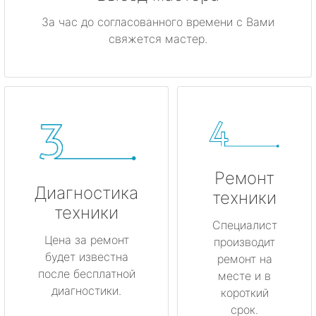
За час до согласованного времени с Вами
свяжется мастер.
Ремонт
Диагностика
техники
техники
Специалист
Цена за ремонт
производит
будет известна
ремонт на
после бесплатной
месте и в
диагностики.
короткий
срок.