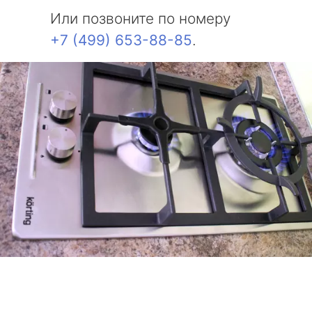
Или позвоните по номеру
+7 (499) 653-88-85
.