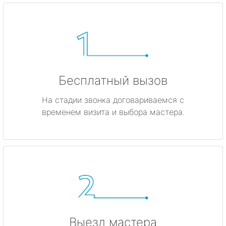
Бесплатный вызов
На стадии звонка договариваемся с
временем визита и выбора мастера.
Выезд мастера