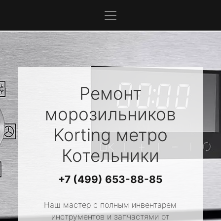
Ремонт
морозильников
Korting
метро
Котельники
+7 (499) 653-88-85
Наш мастер с полным инвентарем
инструментов и запчастями от