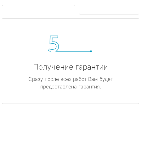
Получение гарантии
Сразу после всех работ Вам будет
предоставлена гарантия.