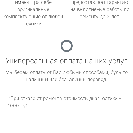
имеют при себе
предоставляет гарантию
оригинальные
на выполненые работы по
комплектующие от любой
ремонту до 2 лет.
техники.
Универсальная оплата наших услуг
Мы берем оплату от Вас любыми способами, будь то
наличный или безналиный перевод.
*При отказе от ремонта стоимость диагностики –
1000 руб.