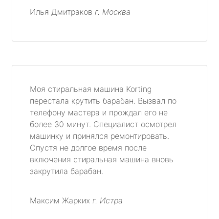
Илья Дмитраков
г. Москва
Моя стиральная машина Korting
перестала крутить барабан. Вызвал по
телефону мастера и прождал его не
более 30 минут. Специалист осмотрел
машинку и принялся ремонтировать.
Спустя не долгое время после
включения стиральная машина вновь
закрутила барабан.
Максим Жарких
г. Истра