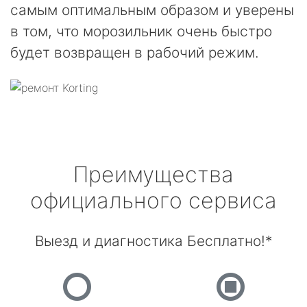
самым оптимальным образом и уверены
в том, что морозильник очень быстро
будет возвращен в рабочий режим.
Преимущества
официального сервиса
Выезд и диагностика Бесплатно!*