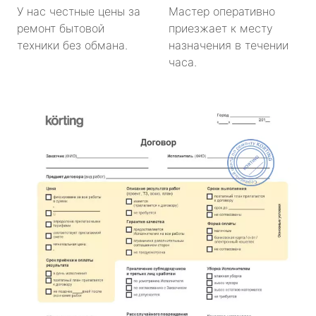
У нас честные цены за
Мастер оперативно
ремонт бытовой
приезжает к месту
техники без обмана.
назначения в течении
часа.