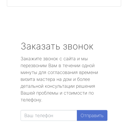
Заказать звонок
Закажите звонок с сайта и мы
перезвоним Вам в течении одной
минуты для согласования времени
визита мастера на дом и более
детальной консультации решения
Вашей проблемы и стоимости по
телефону.
Отправить