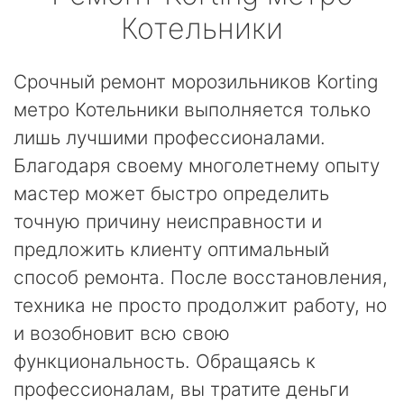
Котельники
Срочный ремонт морозильников Korting
метро Котельники выполняется только
лишь лучшими профессионалами.
Благодаря своему многолетнему опыту
мастер может быстро определить
точную причину неисправности и
предложить клиенту оптимальный
способ ремонта. После восстановления,
техника не просто продолжит работу, но
и возобновит всю свою
функциональность. Обращаясь к
профессионалам, вы тратите деньги