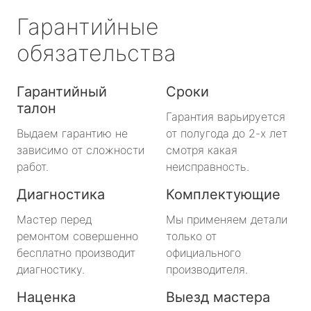
Гарантийные
обязательства
Гарантийный
Сроки
талон
Гарантия варьируется
Выдаем гарантию не
от полугода до 2-х лет
зависимо от сложности
смотря какая
работ.
неисправность.
Диагностика
Комплектующие
Мастер перед
Мы применяем детали
ремонтом совершенно
только от
бесплатно производит
официального
диагностику.
производителя.
Наценка
Выезд мастера