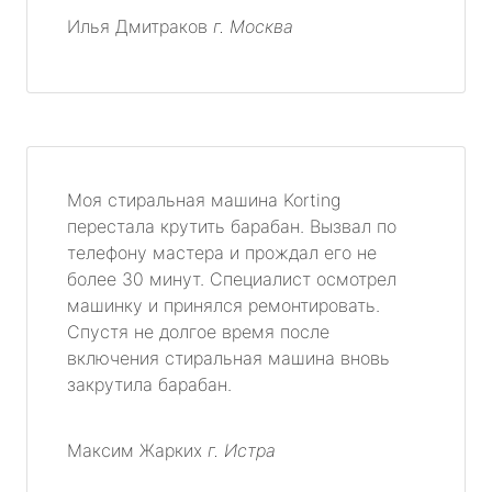
Илья Дмитраков
г. Москва
Моя стиральная машина Korting
перестала крутить барабан. Вызвал по
телефону мастера и прождал его не
более 30 минут. Специалист осмотрел
машинку и принялся ремонтировать.
Спустя не долгое время после
включения стиральная машина вновь
закрутила барабан.
Максим Жарких
г. Истра