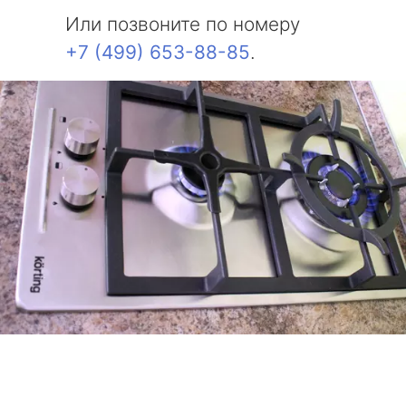
Или позвоните по номеру
+7 (499) 653-88-85
.