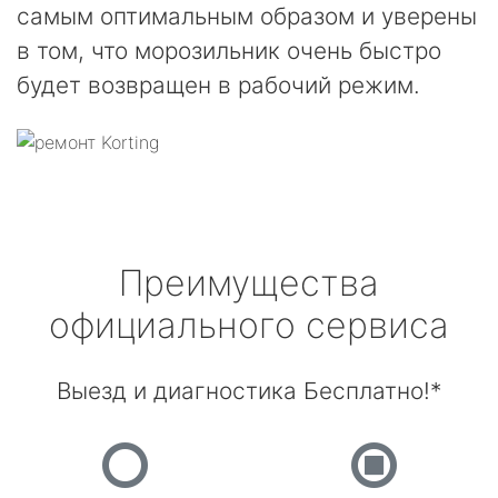
самым оптимальным образом и уверены
в том, что морозильник очень быстро
будет возвращен в рабочий режим.
Преимущества
официального сервиса
Выезд и диагностика Бесплатно!*