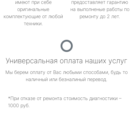
имеют при себе
предоставляет гарантию
оригинальные
на выполненые работы по
комплектующие от любой
ремонту до 2 лет.
техники.
Универсальная оплата наших услуг
Мы берем оплату от Вас любыми способами, будь то
наличный или безналиный перевод.
*При отказе от ремонта стоимость диагностики –
1000 руб.