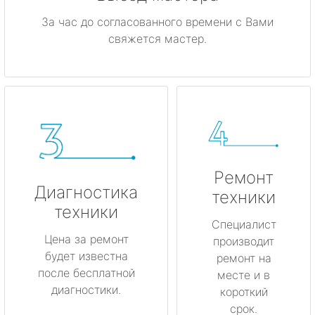
За час до согласованного времени с Вами
свяжется мастер.
Ремонт
Диагностика
техники
техники
Специалист
Цена за ремонт
производит
будет известна
ремонт на
после бесплатной
месте и в
диагностики.
короткий
срок.