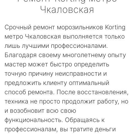
Чкаловская
Срочный ремонт морозильников Korting
метро Чкаловская выполняется только
лишь лучшими профессионалами.
Благодаря своему многолетнему опыту
мастер может быстро определить
точную причину неисправности и
предложить клиенту оптимальный
способ ремонта. После восстановления,
техника не просто продолжит работу, но
и возобновит всю свою
функциональность. Обращаясь к
профессионалам, вы тратите деньги