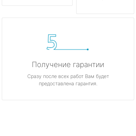
Получение гарантии
Сразу после всех работ Вам будет
предоставлена гарантия.