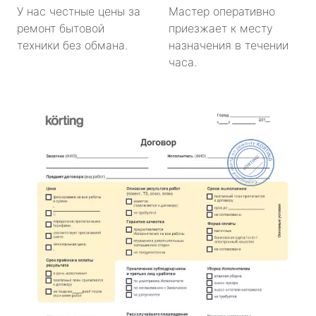
У нас честные цены за
Мастер оперативно
ремонт бытовой
приезжает к месту
техники без обмана.
назначения в течении
часа.