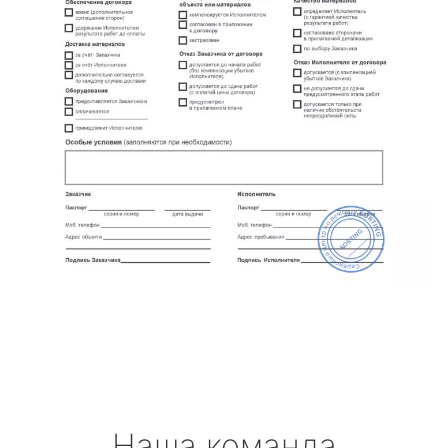
Наша команда