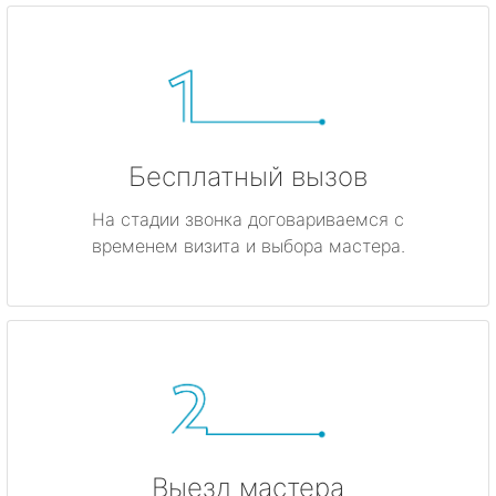
Бесплатный вызов
На стадии звонка договариваемся с
временем визита и выбора мастера.
Выезд мастера