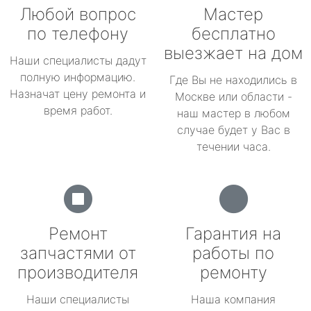
Любой вопрос
Мастер
по телефону
бесплатно
выезжает на дом
Наши специалисты дадут
полную информацию.
Где Вы не находились в
Назначат цену ремонта и
Москве или области -
время работ.
наш мастер в любом
случае будет у Вас в
течении часа.
Ремонт
Гарантия на
запчастями от
работы по
производителя
ремонту
Наши специалисты
Наша компания