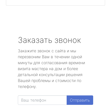
Заказать звонок
Закажите звонок с сайта и мы
перезвоним Вам в течении одной
минуты для согласования времени
визита мастера на дом и более
детальной консультации решения
Вашей проблемы и стоимости по
телефону.
Отправить