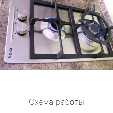
Схема работы