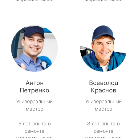
Антон
Всеволод
Петренко
Краснов
Универсальный
Универсальный
мастер
мастер
5 лет опыта в
8 лет опыта в
ремонте
ремонте