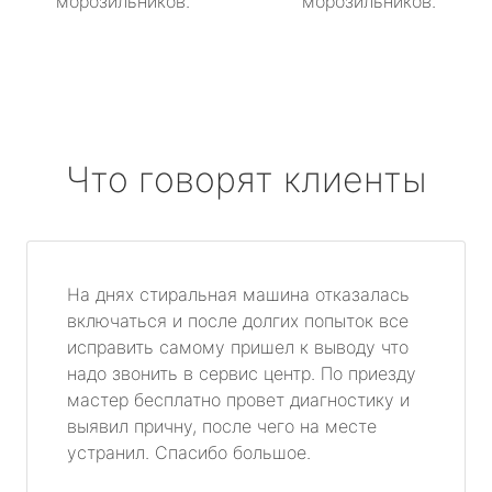
морозильников.
морозильников.
Что говорят клиенты
На днях стиральная машина отказалась
включаться и после долгих попыток все
исправить самому пришел к выводу что
надо звонить в сервис центр. По приезду
мастер бесплатно провет диагностику и
выявил причну, после чего на месте
устранил. Спасибо большое.