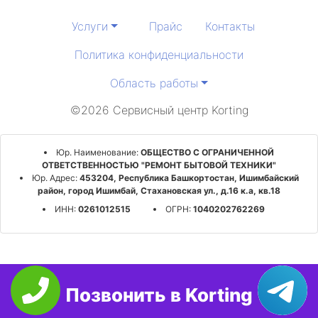
Услуги
Прайс
Контакты
Политика конфиденциальности
Область работы
©2026 Сервисный центр Korting
Юр. Наименование:
ОБЩЕСТВО С ОГРАНИЧЕННОЙ
ОТВЕТСТВЕННОСТЬЮ "РЕМОНТ БЫТОВОЙ ТЕХНИКИ"
Юр. Адрес:
453204, Республика Башкортостан, Ишимбайский
район, город Ишимбай, Стахановская ул., д.16 к.а, кв.18
ИНН:
0261012515
ОГРН:
1040202762269
Позвонить в Korting