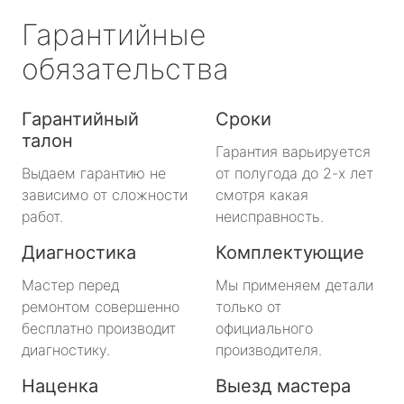
Гарантийные
обязательства
Гарантийный
Сроки
талон
Гарантия варьируется
Выдаем гарантию не
от полугода до 2-х лет
зависимо от сложности
смотря какая
работ.
неисправность.
Диагностика
Комплектующие
Мастер перед
Мы применяем детали
ремонтом совершенно
только от
бесплатно производит
официального
диагностику.
производителя.
Наценка
Выезд мастера