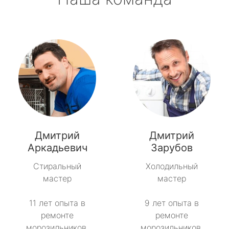
Дмитрий
Дмитрий
Аркадьевич
Зарубов
Стиральный
Холодильный
мастер
мастер
11 лет опыта в
9 лет опыта в
ремонте
ремонте
морозильников.
морозильников.