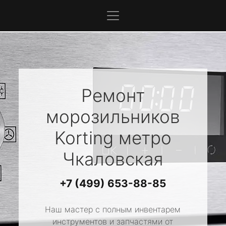
Ремонт
морозильников
Korting
метро
Чкаловская
+7 (499) 653-88-85
Наш мастер с полным инвентарем
инструментов и запчастями от