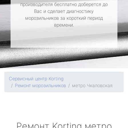
производителя бесплатно доберется до
Вас и сделает диагностику
морозильников за короткий период
времени.
Сервисный центр Korting
Ремонт морозильников
метро Чкаловская
Ремонт
Korting
метро