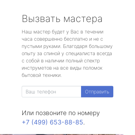
Вызвать мастера
Наш мастер будет у Вас в течении
часа совершенно бесплатно и не с
пустыми руками. Благодаря большому
опыту за спиной у специалиста всегда
с собой в наличии полный спектр
инструметов на все виды поломок
бытовой техники.
Отправить
Или позвоните по номеру
+7 (499) 653-88-85
.