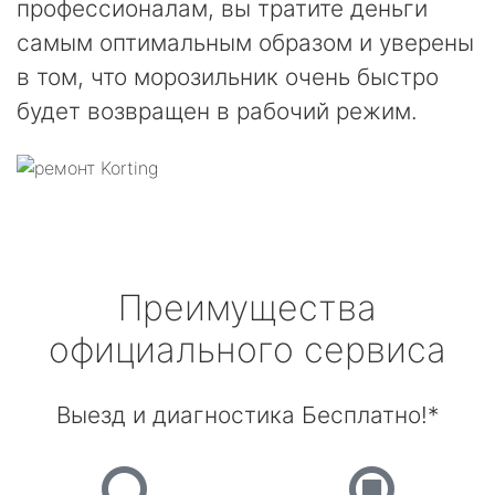
профессионалам, вы тратите деньги
самым оптимальным образом и уверены
в том, что морозильник очень быстро
будет возвращен в рабочий режим.
Преимущества
официального сервиса
Выезд и диагностика Бесплатно!*