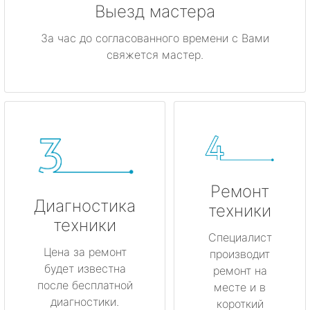
Выезд мастера
За час до согласованного времени с Вами
свяжется мастер.
Ремонт
Диагностика
техники
техники
Специалист
Цена за ремонт
производит
будет известна
ремонт на
после бесплатной
месте и в
диагностики.
короткий