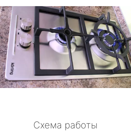
Схема работы