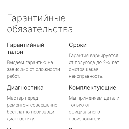
Гарантийные
обязательства
Гарантийный
Сроки
талон
Гарантия варьируется
Выдаем гарантию не
от полугода до 2-х лет
зависимо от сложности
смотря какая
работ.
неисправность.
Диагностика
Комплектующие
Мастер перед
Мы применяем детали
ремонтом совершенно
только от
бесплатно производит
официального
диагностику.
производителя.