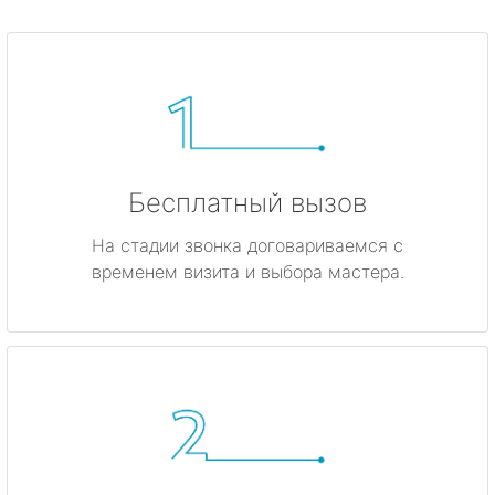
Бесплатный вызов
На стадии звонка договариваемся с
временем визита и выбора мастера.