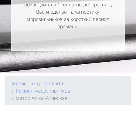
производителя бесплатно доберется до
Вас и сделает диагностику
морозильников за короткий период
времени.
Сервисный центр Korting
Ремонт морозильников
метро Алма-Атинская