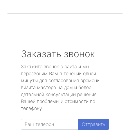
Заказать звонок
Закажите звонок с сайта и мы
перезвоним Вам в течении одной
минуты для согласования времени
визита мастера на дом и более
детальной консультации решения
Вашей проблемы и стоимости по
телефону.
Отправить