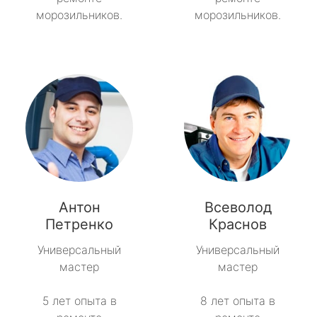
морозильников.
морозильников.
Антон
Всеволод
Петренко
Краснов
Универсальный
Универсальный
мастер
мастер
5 лет опыта в
8 лет опыта в