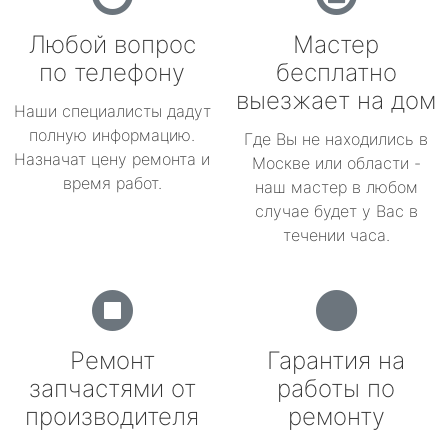
Любой вопрос
Мастер
по телефону
бесплатно
выезжает на дом
Наши специалисты дадут
полную информацию.
Где Вы не находились в
Назначат цену ремонта и
Москве или области -
время работ.
наш мастер в любом
случае будет у Вас в
течении часа.
Ремонт
Гарантия на
запчастями от
работы по
производителя
ремонту