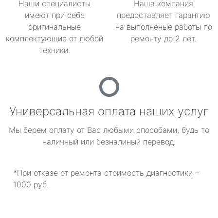
Наши специалисты
Наша компания
имеют при себе
предоставляет гарантию
оригинальные
на выполненые работы по
комплектующие от любой
ремонту до 2 лет.
техники.
Универсальная оплата наших услуг
Мы берем оплату от Вас любыми способами, будь то
наличный или безналиный перевод.
*При отказе от ремонта стоимость диагностики –
1000 руб.