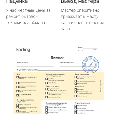
Наценка
Выезд мастера
У нас честные цены за
Мастер оперативно
ремонт бытовой
приезжает к месту
техники без обмана.
назначения в течении
часа.