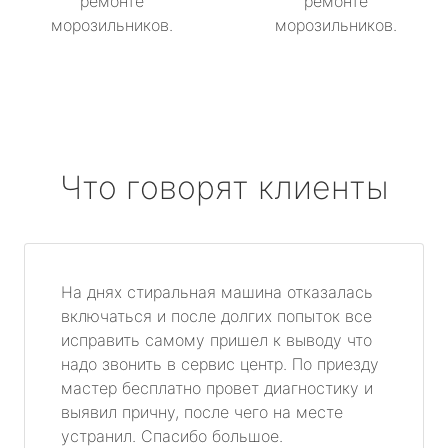
ремонте
ремонте
морозильников.
морозильников.
Что говорят клиенты
На днях стиральная машина отказалась
включаться и после долгих попыток все
исправить самому пришел к выводу что
надо звонить в сервис центр. По приезду
мастер бесплатно провет диагностику и
выявил причну, после чего на месте
устранил. Спасибо большое.