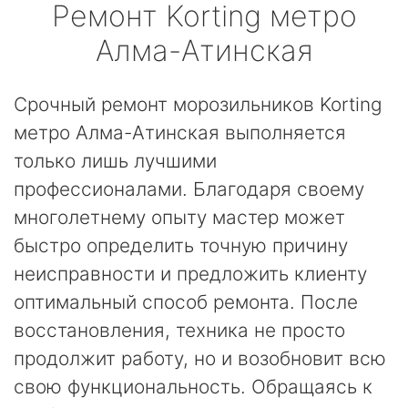
Ремонт
Korting
метро
Алма-Атинская
Срочный ремонт морозильников Korting
метро Алма-Атинская выполняется
только лишь лучшими
профессионалами. Благодаря своему
многолетнему опыту мастер может
быстро определить точную причину
неисправности и предложить клиенту
оптимальный способ ремонта. После
восстановления, техника не просто
продолжит работу, но и возобновит всю
свою функциональность. Обращаясь к