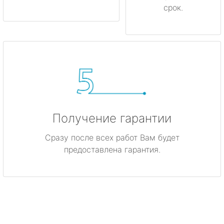
срок.
Получение гарантии
Сразу после всех работ Вам будет
предоставлена гарантия.