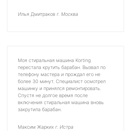
Илья Дмитраков
г. Москва
Моя стиральная машина Korting
перестала крутить барабан. Вызвал по
телефону мастера и прождал его не
более 30 минут. Специалист осмотрел
машинку и принялся ремонтировать.
Спустя не долгое время после
включения стиральная машина вновь
закрутила барабан.
Максим Жарких
г. Истра