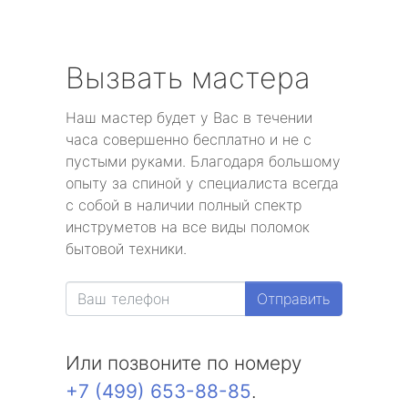
Вызвать мастера
Наш мастер будет у Вас в течении
часа совершенно бесплатно и не с
пустыми руками. Благодаря большому
опыту за спиной у специалиста всегда
с собой в наличии полный спектр
инструметов на все виды поломок
бытовой техники.
Отправить
Или позвоните по номеру
+7 (499) 653-88-85
.