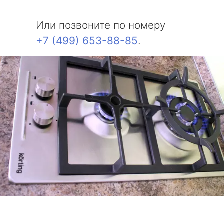
Или позвоните по номеру
+7 (499) 653-88-85
.