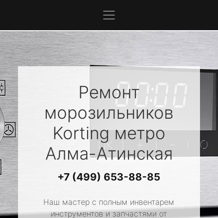
Ремонт
морозильников
Korting
метро
Алма-Атинская
+7 (499) 653-88-85
Наш мастер с полным инвентарем
инструментов и запчастями от