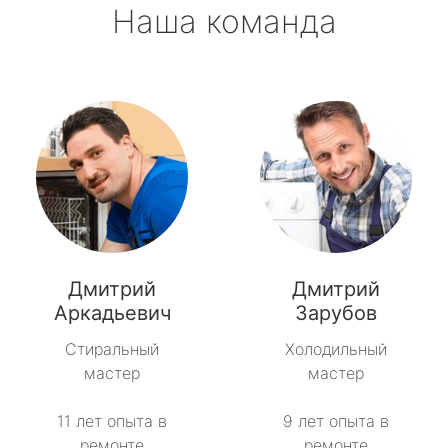
Наша команда
Дмитрий
Дмитрий
Аркадьевич
Зарубов
Стиральный
Холодильный
мастер
мастер
11 лет опыта в
9 лет опыта в
ремонте
ремонте