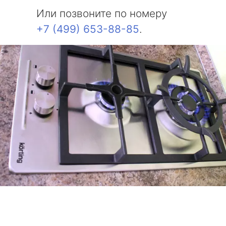
Или позвоните по номеру
+7 (499) 653-88-85
.