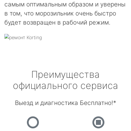
самым оптимальным образом и уверены
в том, что морозильник очень быстро
будет возвращен в рабочий режим.
Преимущества
официального сервиса
Выезд и диагностика Бесплатно!*