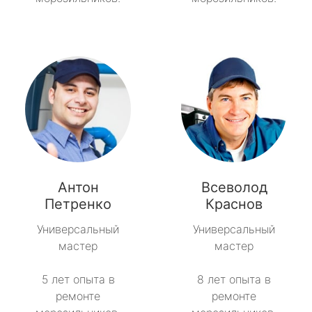
Антон
Всеволод
Петренко
Краснов
Универсальный
Универсальный
мастер
мастер
5 лет опыта в
8 лет опыта в
ремонте
ремонте