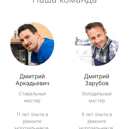
Дмитрий
Дмитрий
Аркадьевич
Зарубов
Стиральный
Холодильный
мастер
мастер
11 лет опыта в
9 лет опыта в
ремонте
ремонте
морозильников.
морозильников.