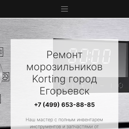
Ремонт
морозильников
Korting
город
Егорьевск
+7 (499) 653-88-85
Наш мастер с полным инвентарем
инструментов и запчастями от