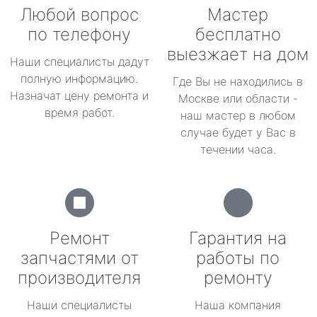
Любой вопрос
Мастер
по телефону
бесплатно
выезжает на дом
Наши специалисты дадут
полную информацию.
Где Вы не находились в
Назначат цену ремонта и
Москве или области -
время работ.
наш мастер в любом
случае будет у Вас в
течении часа.
Ремонт
Гарантия на
запчастями от
работы по
производителя
ремонту
Наши специалисты
Наша компания