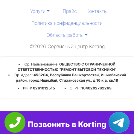
Услуги
Прайс
Контакты
Политика конфиденциальности
Область работы
©2026 Сервисный центр Korting
Юр. Наименование:
ОБЩЕСТВО С ОГРАНИЧЕННОЙ
ОТВЕТСТВЕННОСТЬЮ "РЕМОНТ БЫТОВОЙ ТЕХНИКИ"
Юр. Адрес:
453204, Республика Башкортостан, Ишимбайский
район, город Ишимбай, Стахановская ул., д.16 к.а, кв.18
ИНН:
0261012515
ОГРН:
1040202762269
Позвонить в Korting