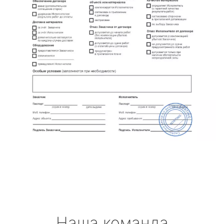
Наша команда