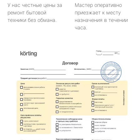
У нас честные цены за
Мастер оперативно
ремонт бытовой
приезжает к месту
техники без обмана.
назначения в течении
часа.