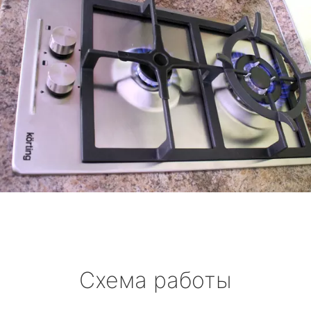
Схема работы