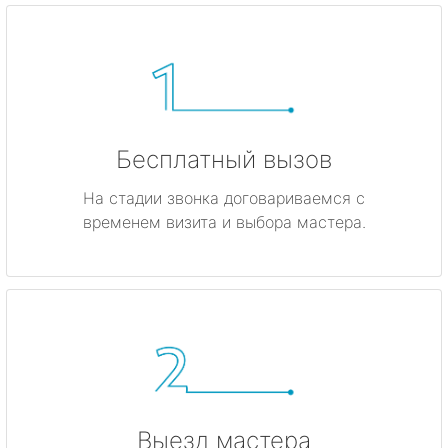
Бесплатный вызов
На стадии звонка договариваемся с
временем визита и выбора мастера.
Выезд мастера