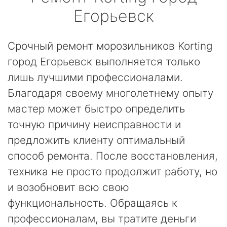
Егорьевск
Срочный ремонт морозильников Korting
город Егорьевск выполняется только
лишь лучшими профессионалами.
Благодаря своему многолетнему опыту
мастер может быстро определить
точную причину неисправности и
предложить клиенту оптимальный
способ ремонта. После восстановления,
техника не просто продолжит работу, но
и возобновит всю свою
функциональность. Обращаясь к
профессионалам, вы тратите деньги