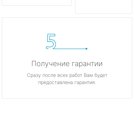
Получение гарантии
Сразу после всех работ Вам будет
предоставлена гарантия.