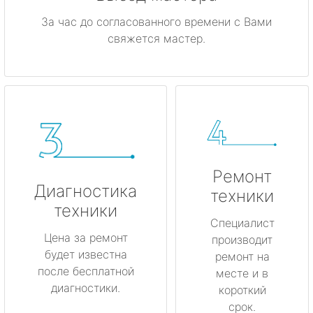
За час до согласованного времени с Вами
свяжется мастер.
Ремонт
Диагностика
техники
техники
Специалист
Цена за ремонт
производит
будет известна
ремонт на
после бесплатной
месте и в
диагностики.
короткий
срок.