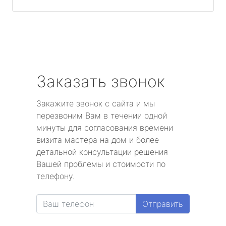
Заказать звонок
Закажите звонок с сайта и мы
перезвоним Вам в течении одной
минуты для согласования времени
визита мастера на дом и более
детальной консультации решения
Вашей проблемы и стоимости по
телефону.
Отправить