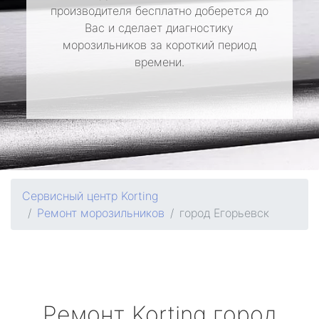
производителя бесплатно доберется до
Вас и сделает диагностику
морозильников за короткий период
времени.
Сервисный центр Korting
Ремонт морозильников
город Егорьевск
Ремонт
Korting
город