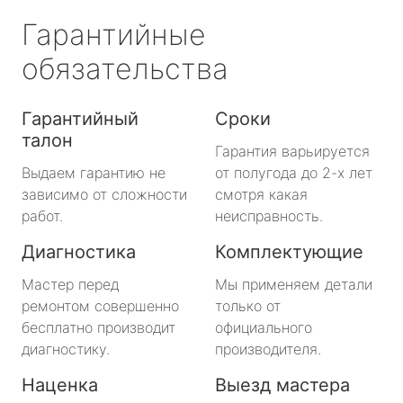
Гарантийные
обязательства
Гарантийный
Сроки
талон
Гарантия варьируется
Выдаем гарантию не
от полугода до 2-х лет
зависимо от сложности
смотря какая
работ.
неисправность.
Диагностика
Комплектующие
Мастер перед
Мы применяем детали
ремонтом совершенно
только от
бесплатно производит
официального
диагностику.
производителя.
Наценка
Выезд мастера