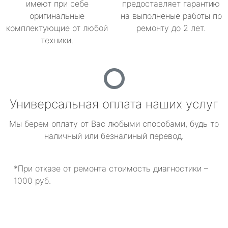
имеют при себе
предоставляет гарантию
оригинальные
на выполненые работы по
комплектующие от любой
ремонту до 2 лет.
техники.
Универсальная оплата наших услуг
Мы берем оплату от Вас любыми способами, будь то
наличный или безналиный перевод.
*При отказе от ремонта стоимость диагностики –
1000 руб.