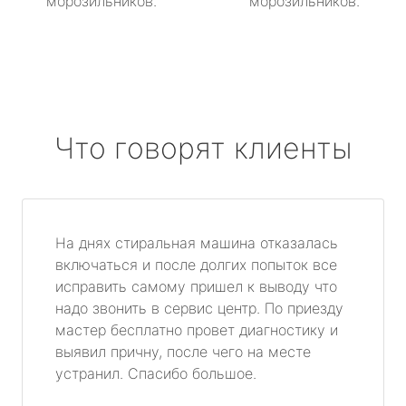
морозильников.
морозильников.
Что говорят клиенты
На днях стиральная машина отказалась
включаться и после долгих попыток все
исправить самому пришел к выводу что
надо звонить в сервис центр. По приезду
мастер бесплатно провет диагностику и
выявил причну, после чего на месте
устранил. Спасибо большое.