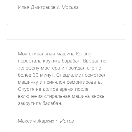
Илья Дмитраков
г. Москва
Моя стиральная машина Korting
перестала крутить барабан. Вызвал по
телефону мастера и прождал его не
более 30 минут. Специалист осмотрел
машинку и принялся ремонтировать.
Спустя не долгое время после
включения стиральная машина вновь
закрутила барабан.
Максим Жарких
г. Истра