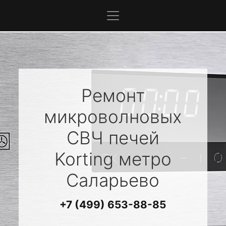
Ремонт
микроволновых
СВЧ печей
Korting
метро
Саларьево
+7 (499) 653-88-85