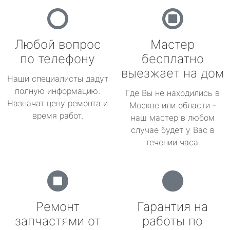
Любой вопрос
Мастер
по телефону
бесплатно
выезжает на дом
Наши специалисты дадут
полную информацию.
Где Вы не находились в
Назначат цену ремонта и
Москве или области -
время работ.
наш мастер в любом
случае будет у Вас в
течении часа.
Ремонт
Гарантия на
запчастями от
работы по