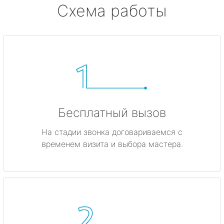
Схема работы
Бесплатный вызов
На стадии звонка договариваемся с
временем визита и выбора мастера.