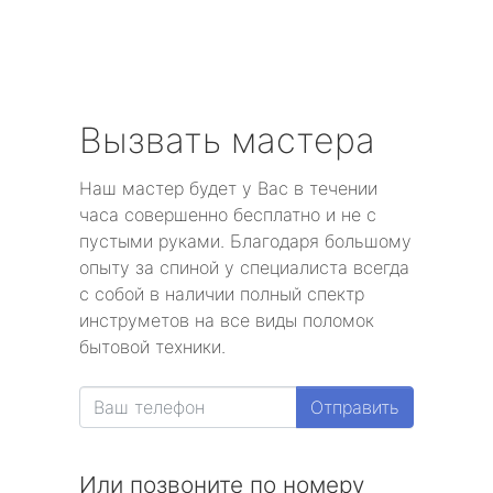
Вызвать мастера
Наш мастер будет у Вас в течении
часа совершенно бесплатно и не с
пустыми руками. Благодаря большому
опыту за спиной у специалиста всегда
с собой в наличии полный спектр
инструметов на все виды поломок
бытовой техники.
Отправить
Или позвоните по номеру