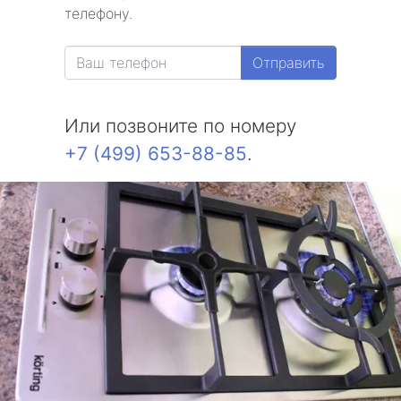
телефону.
Отправить
Или позвоните по номеру
+7 (499) 653-88-85
.