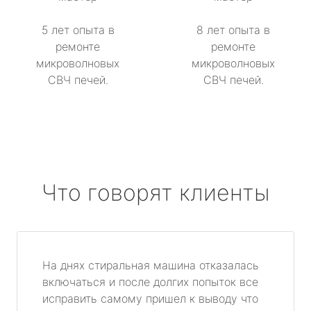
5 лет опыта в
8 лет опыта в
ремонте
ремонте
микроволновых
микроволновых
СВЧ печей.
СВЧ печей.
Что говорят клиенты
На днях стиральная машина отказалась
включаться и после долгих попыток все
исправить самому пришел к выводу что