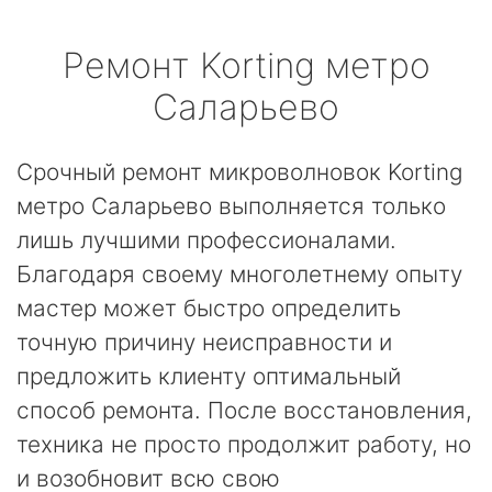
Ремонт
Korting
метро
Саларьево
Срочный ремонт микроволновок Korting
метро Саларьево выполняется только
лишь лучшими профессионалами.
Благодаря своему многолетнему опыту
мастер может быстро определить
точную причину неисправности и
предложить клиенту оптимальный
способ ремонта. После восстановления,
техника не просто продолжит работу, но
и возобновит всю свою