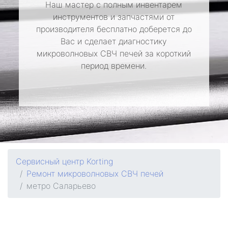
Наш мастер с полным инвентарем
инструментов и запчастями от
производителя бесплатно доберется до
Вас и сделает диагностику
микроволновых СВЧ печей за короткий
период времени.
Сервисный центр Korting
Ремонт микроволновых СВЧ печей
метро Саларьево