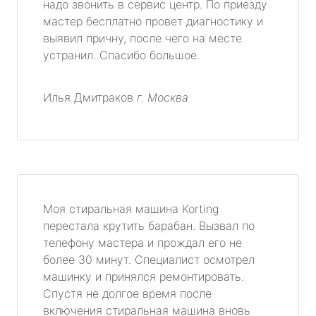
надо звонить в сервис центр. По приезду
мастер бесплатно провет диагностику и
выявил причну, после чего на месте
устранил. Спасибо большое.
Илья Дмитраков
г. Москва
Моя стиральная машина Korting
перестала крутить барабан. Вызвал по
телефону мастера и прождал его не
более 30 минут. Специалист осмотрел
машинку и принялся ремонтировать.
Спустя не долгое время после
включения стиральная машина вновь