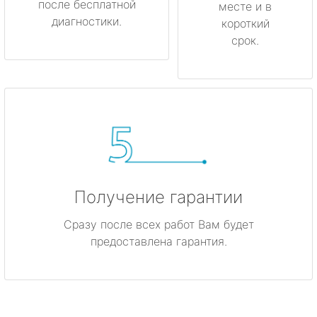
после бесплатной
месте и в
диагностики.
короткий
срок.
Получение гарантии
Сразу после всех работ Вам будет
предоставлена гарантия.