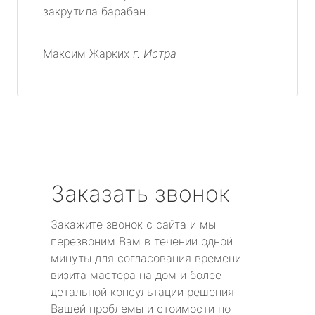
закрутила барабан.
Максим Жарких
г. Истра
Заказать звонок
Закажите звонок с сайта и мы
перезвоним Вам в течении одной
минуты для согласования времени
визита мастера на дом и более
детальной консультации решения
Вашей проблемы и стоимости по