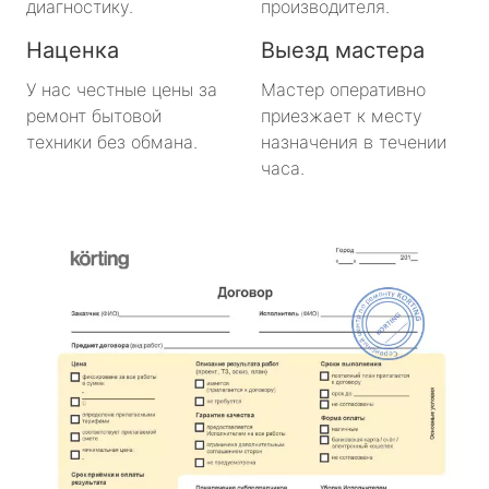
диагностику.
производителя.
Наценка
Выезд мастера
У нас честные цены за
Мастер оперативно
ремонт бытовой
приезжает к месту
техники без обмана.
назначения в течении
часа.