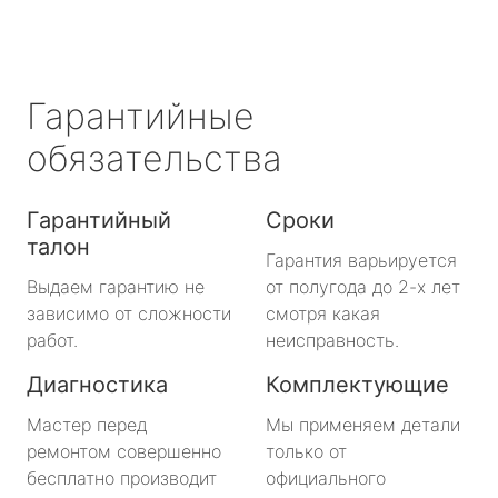
Гарантийные
обязательства
Гарантийный
Сроки
талон
Гарантия варьируется
Выдаем гарантию не
от полугода до 2-х лет
зависимо от сложности
смотря какая
работ.
неисправность.
Диагностика
Комплектующие
Мастер перед
Мы применяем детали
ремонтом совершенно
только от
бесплатно производит
официального