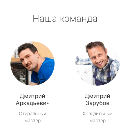
Наша команда
Дмитрий
Дмитрий
Аркадьевич
Зарубов
Стиральный
Холодильный
мастер
мастер