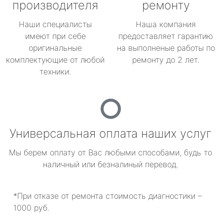
производителя
ремонту
Наши специалисты
Наша компания
имеют при себе
предоставляет гарантию
оригинальные
на выполненые работы по
комплектующие от любой
ремонту до 2 лет.
техники.
Универсальная оплата наших услуг
Мы берем оплату от Вас любыми способами, будь то
наличный или безналиный перевод.
*При отказе от ремонта стоимость диагностики –
1000 руб.