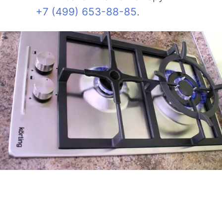
+7 (499) 653-88-85
.