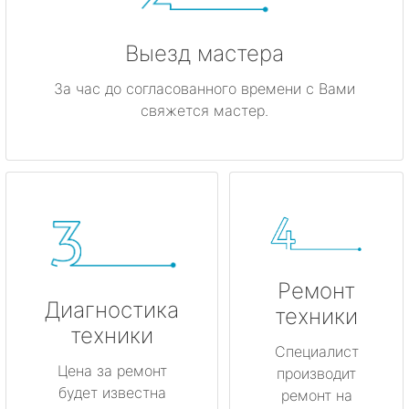
Выезд мастера
За час до согласованного времени с Вами
свяжется мастер.
Ремонт
Диагностика
техники
техники
Специалист
Цена за ремонт
производит
будет известна
ремонт на