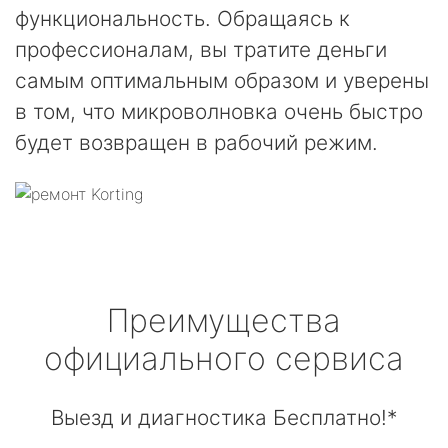
функциональность. Обращаясь к
профессионалам, вы тратите деньги
самым оптимальным образом и уверены
в том, что микроволновка очень быстро
будет возвращен в рабочий режим.
Преимущества
официального сервиса
Выезд и диагностика Бесплатно!*