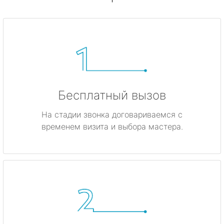
Бесплатный вызов
На стадии звонка договариваемся с
временем визита и выбора мастера.