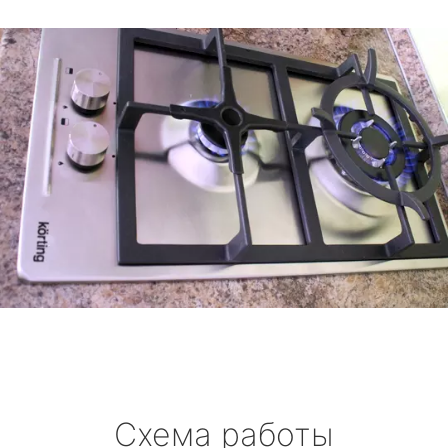
Схема работы