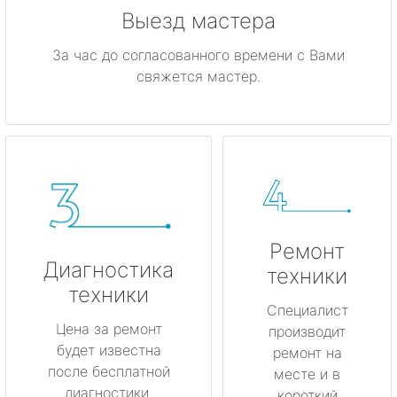
Выезд мастера
За час до согласованного времени с Вами
свяжется мастер.
Ремонт
Диагностика
техники
техники
Специалист
Цена за ремонт
производит
будет известна
ремонт на
после бесплатной
месте и в
диагностики.
короткий