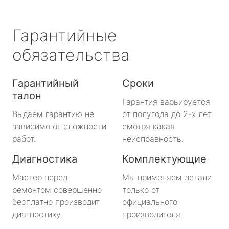
Гарантийные
обязательства
Гарантийный
Сроки
талон
Гарантия варьируется
Выдаем гарантию не
от полугода до 2-х лет
зависимо от сложности
смотря какая
работ.
неисправность.
Диагностика
Комплектующие
Мастер перед
Мы применяем детали
ремонтом совершенно
только от
бесплатно производит
официального
диагностику.
производителя.