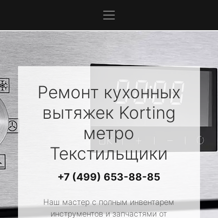
Ремонт кухонных
вытяжек
Korting
метро
Текстильщики
+7 (499) 653-88-85
Наш мастер с полным инвентарем
инструментов и запчастями от