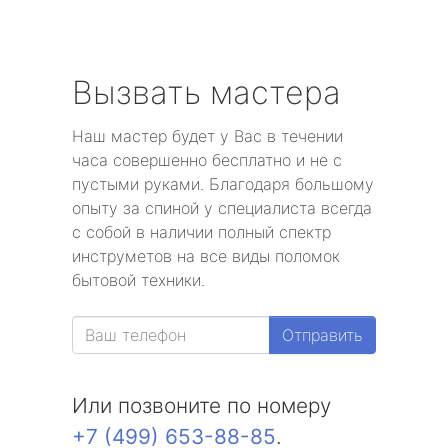
Вызвать мастера
Наш мастер будет у Вас в течении
часа совершенно бесплатно и не с
пустыми руками. Благодаря большому
опыту за спиной у специалиста всегда
с собой в наличии полный спектр
инструметов на все виды поломок
бытовой техники.
Отправить
Или позвоните по номеру
+7 (499) 653-88-85
.