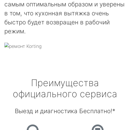
самым оптимальным образом и уверены
в том, что кухонная вытяжка очень
быстро будет возвращен в рабочий
режим.
Преимущества
официального сервиса
Выезд и диагностика Бесплатно!*