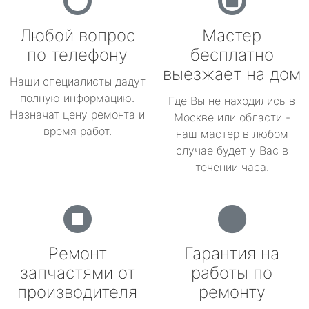
Любой вопрос
Мастер
по телефону
бесплатно
выезжает на дом
Наши специалисты дадут
полную информацию.
Где Вы не находились в
Назначат цену ремонта и
Москве или области -
время работ.
наш мастер в любом
случае будет у Вас в
течении часа.
Ремонт
Гарантия на
запчастями от
работы по
производителя
ремонту