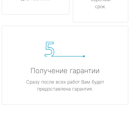
срок.
Получение гарантии
Сразу после всех работ Вам будет
предоставлена гарантия.