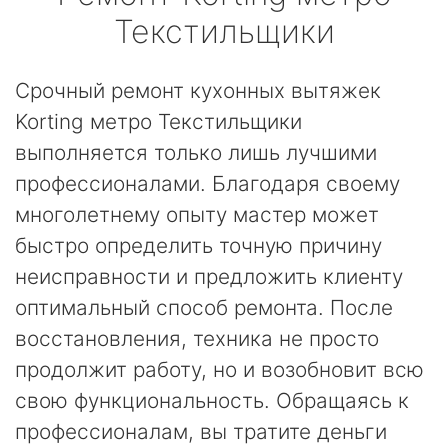
Текстильщики
Срочный ремонт кухонных вытяжек
Korting метро Текстильщики
выполняется только лишь лучшими
профессионалами. Благодаря своему
многолетнему опыту мастер может
быстро определить точную причину
неисправности и предложить клиенту
оптимальный способ ремонта. После
восстановления, техника не просто
продолжит работу, но и возобновит всю
свою функциональность. Обращаясь к
профессионалам, вы тратите деньги