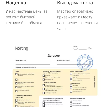
Наценка
Выезд мастера
У нас честные цены за
Мастер оперативно
ремонт бытовой
приезжает к месту
техники без обмана.
назначения в течении
часа.