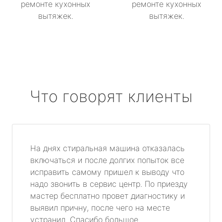
ремонте кухонных
ремонте кухонных
вытяжек.
вытяжек.
Что говорят клиенты
На днях стиральная машина отказалась
включаться и после долгих попыток все
исправить самому пришел к выводу что
надо звонить в сервис центр. По приезду
мастер бесплатно провет диагностику и
выявил причну, после чего на месте
устранил. Спасибо большое.