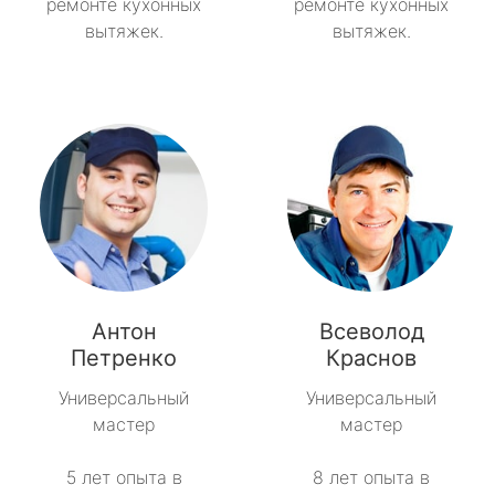
ремонте кухонных
ремонте кухонных
вытяжек.
вытяжек.
Антон
Всеволод
Петренко
Краснов
Универсальный
Универсальный
мастер
мастер
5 лет опыта в
8 лет опыта в