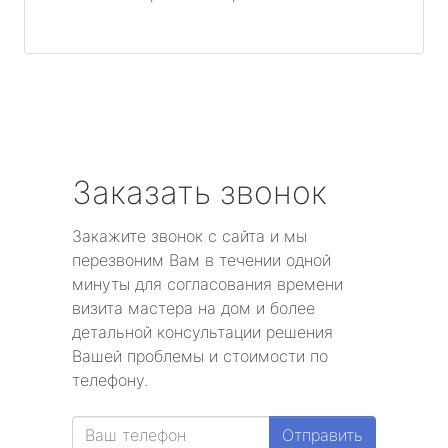
Заказать звонок
Закажите звонок с сайта и мы
перезвоним Вам в течении одной
минуты для согласования времени
визита мастера на дом и более
детальной консультации решения
Вашей проблемы и стоимости по
телефону.
Отправить