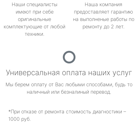
Наши специалисты
Наша компания
имеют при себе
предоставляет гарантию
оригинальные
на выполненые работы по
комплектующие от любой
ремонту до 2 лет.
техники.
Универсальная оплата наших услуг
Мы берем оплату от Вас любыми способами, будь то
наличный или безналиный перевод.
*При отказе от ремонта стоимость диагностики –
1000 руб.