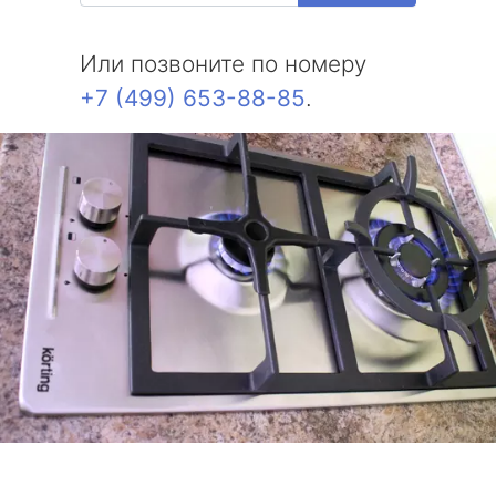
Или позвоните по номеру
+7 (499) 653-88-85
.