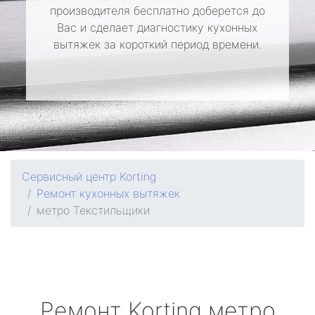
производителя бесплатно доберется до
Вас и сделает диагностику кухонных
вытяжек за короткий период времени.
Сервисный центр Korting
Ремонт кухонных вытяжек
метро Текстильщики
Ремонт
Korting
метро