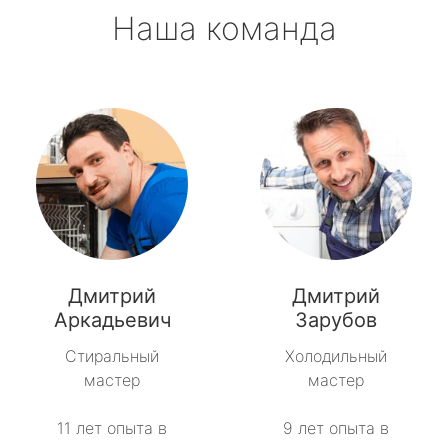
Наша команда
Дмитрий
Дмитрий
Аркадьевич
Зарубов
Стиральный
Холодильный
мастер
мастер
11 лет опыта в
9 лет опыта в