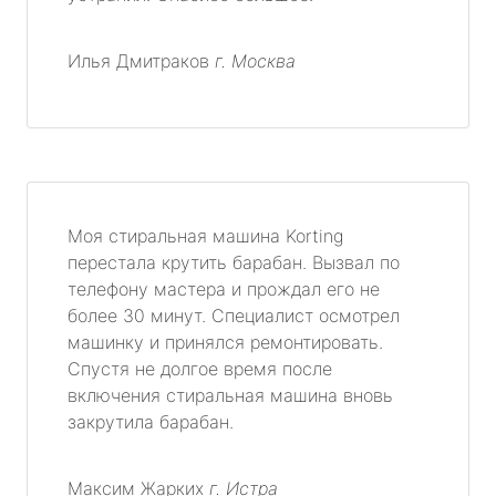
Илья Дмитраков
г. Москва
Моя стиральная машина Korting
перестала крутить барабан. Вызвал по
телефону мастера и прождал его не
более 30 минут. Специалист осмотрел
машинку и принялся ремонтировать.
Спустя не долгое время после
включения стиральная машина вновь
закрутила барабан.
Максим Жарких
г. Истра