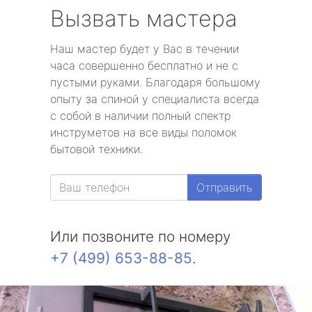
Вызвать мастера
Наш мастер будет у Вас в течении
часа совершенно бесплатно и не с
пустыми руками. Благодаря большому
опыту за спиной у специалиста всегда
с собой в наличии полный спектр
инструметов на все виды поломок
бытовой техники.
Отправить
Или позвоните по номеру
+7 (499) 653-88-85
.