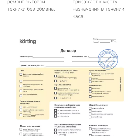
ремонт бытовой
приезжает к месту
техники без обмана.
назначения в течении
часа.