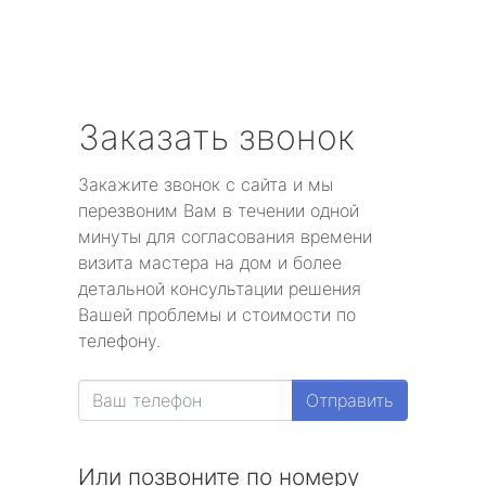
Заказать звонок
Закажите звонок с сайта и мы
перезвоним Вам в течении одной
минуты для согласования времени
визита мастера на дом и более
детальной консультации решения
Вашей проблемы и стоимости по
телефону.
Отправить
Или позвоните по номеру