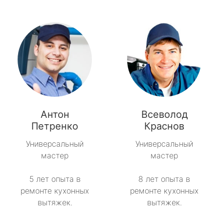
Антон
Всеволод
Петренко
Краснов
Универсальный
Универсальный
мастер
мастер
5 лет опыта в
8 лет опыта в
ремонте кухонных
ремонте кухонных
вытяжек.
вытяжек.