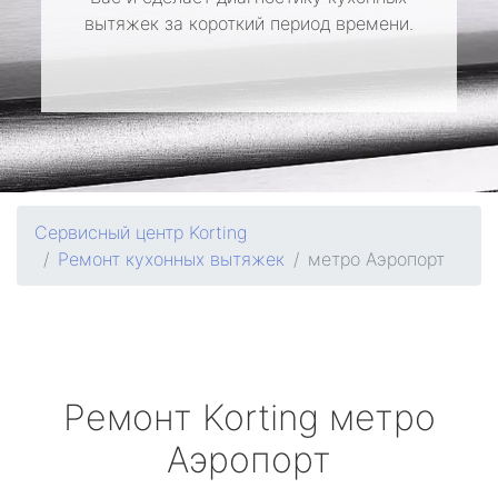
вытяжек за короткий период времени.
Сервисный центр Korting
Ремонт кухонных вытяжек
метро Аэропорт
Ремонт
Korting
метро
Аэропорт