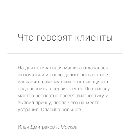
Что говорят клиенты
На днях стиральная машина отказалась
включаться и после долгих попыток все
исправить самому пришел к выводу что
надо звонить в сервис центр. По приезду
мастер бесплатно провет диагностику и
выявил причну, после чего на месте
устранил. Спасибо большое.
Илья Дмитраков
г. Москва