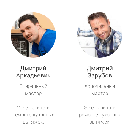
Дмитрий
Дмитрий
Аркадьевич
Зарубов
Стиральный
Холодильный
мастер
мастер
11 лет опыта в
9 лет опыта в
ремонте кухонных
ремонте кухонных
вытяжек.
вытяжек.