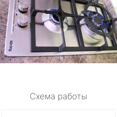
Схема работы