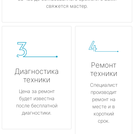
свяжется мастер.
Ремонт
Диагностика
техники
техники
Специалист
Цена за ремонт
производит
будет известна
ремонт на
после бесплатной
месте и в
диагностики.
короткий
срок.