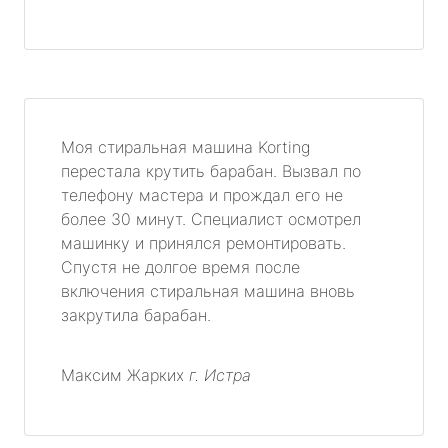
Моя стиральная машина Korting
перестала крутить барабан. Вызвал по
телефону мастера и прождал его не
более 30 минут. Специалист осмотрел
машинку и принялся ремонтировать.
Спустя не долгое время после
включения стиральная машина вновь
закрутила барабан.
Максим Жарких
г. Истра