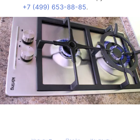
+7 (499) 653-88-85
.