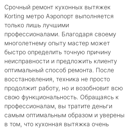
Срочный ремонт кухонных вытяжек
Korting метро Аэропорт выполняется
только лишь лучшими
профессионалами. Благодаря своему
многолетнему опыту мастер может
быстро определить точную причину
неисправности и предложить клиенту
оптимальный способ ремонта. После
восстановления, техника не просто
продолжит работу, но и возобновит всю
свою функциональность. Обращаясь к
профессионалам, вы тратите деньги
самым оптимальным образом и уверены
в том, что кухонная вытяжка очень