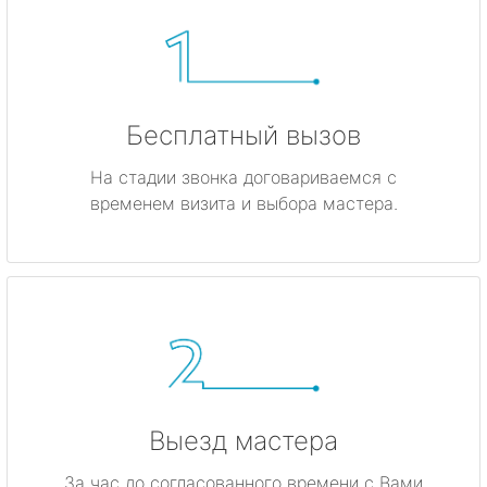
Бесплатный вызов
На стадии звонка договариваемся с
временем визита и выбора мастера.
Выезд мастера
За час до согласованного времени с Вами