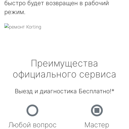
быстро будет возвращен в рабочий
режим.
Преимущества
официального сервиса
Выезд и диагностика Бесплатно!*
Любой вопрос
Мастер