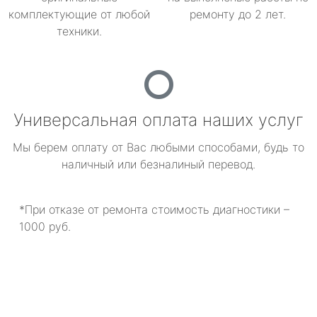
комплектующие от любой
ремонту до 2 лет.
техники.
Универсальная оплата наших услуг
Мы берем оплату от Вас любыми способами, будь то
наличный или безналиный перевод.
*При отказе от ремонта стоимость диагностики –
1000 руб.