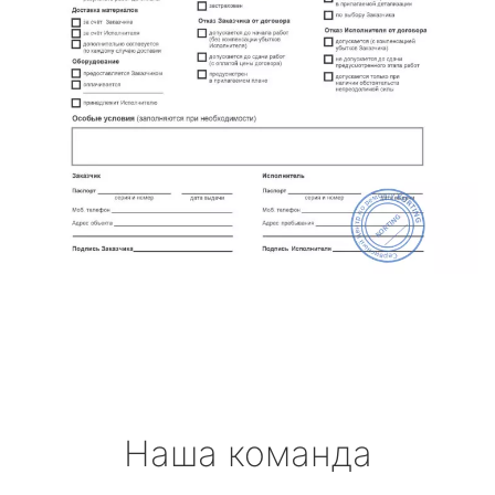
Наша команда