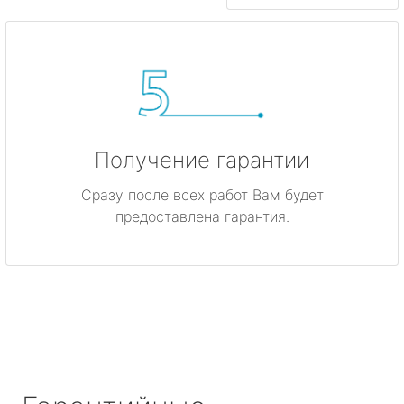
Получение гарантии
Сразу после всех работ Вам будет
предоставлена гарантия.