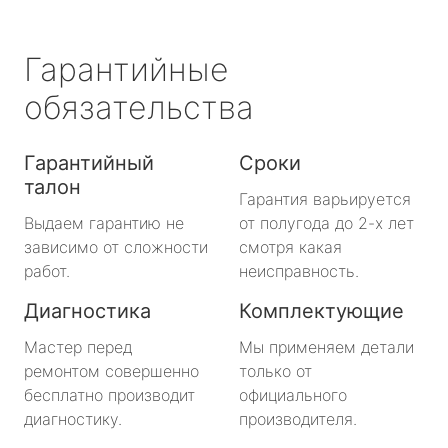
Гарантийные
обязательства
Гарантийный
Сроки
талон
Гарантия варьируется
Выдаем гарантию не
от полугода до 2-х лет
зависимо от сложности
смотря какая
работ.
неисправность.
Диагностика
Комплектующие
Мастер перед
Мы применяем детали
ремонтом совершенно
только от
бесплатно производит
официального
диагностику.
производителя.