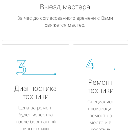
Выезд мастера
За час до согласованного времени с Вами
свяжется мастер.
Ремонт
Диагностика
техники
техники
Специалист
Цена за ремонт
производит
будет известна
ремонт на
после бесплатной
месте и в
диагностики.
короткий