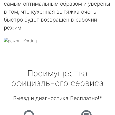
самым оптимальным образом и уверены
в том, что кухонная вытяжка очень
быстро будет возвращен в рабочий
режим.
Преимущества
официального сервиса
Выезд и диагностика Бесплатно!*