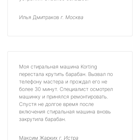
Илья Дмитраков
г. Москва
Моя стиральная машина Korting
перестала крутить барабан. Вызвал по
телефону мастера и прождал его не
более 30 минут. Специалист осмотрел
машинку и принялся ремонтировать.
Спустя не долгое время после
включения стиральная машина вновь
закрутила барабан.
Максим Жарких
г. Истра