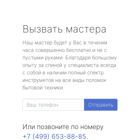
Вызвать мастера
Наш мастер будет у Вас в течении
часа совершенно бесплатно и не с
пустыми руками. Благодаря большому
опыту за спиной у специалиста всегда
с собой в наличии полный спектр
инструметов на все виды поломок
бытовой техники.
Отправить
Или позвоните по номеру
+7 (499) 653-88-85
.