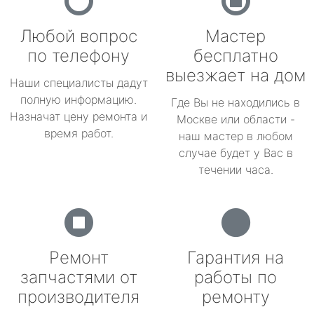
Любой вопрос
Мастер
по телефону
бесплатно
выезжает на дом
Наши специалисты дадут
полную информацию.
Где Вы не находились в
Назначат цену ремонта и
Москве или области -
время работ.
наш мастер в любом
случае будет у Вас в
течении часа.
Ремонт
Гарантия на
запчастями от
работы по
производителя
ремонту