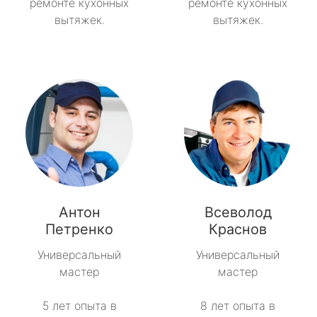
ремонте кухонных
ремонте кухонных
вытяжек.
вытяжек.
Антон
Всеволод
Петренко
Краснов
Универсальный
Универсальный
мастер
мастер
5 лет опыта в
8 лет опыта в