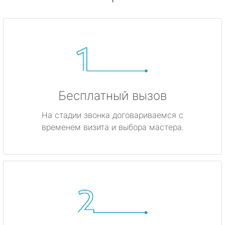
Бесплатный вызов
На стадии звонка договариваемся с
временем визита и выбора мастера.