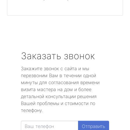
Заказать звонок
Закажите звонок с сайта и мы
перезвоним Вам в течении одной
минуты для согласования времени
визита мастера на дом и более
детальной консультации решения
Вашей проблемы и стоимости по
телефону.
Отправить