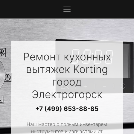
Ремонт кухонных
вытяжек
Korting
город
Электрогорск
+7 (499) 653-88-85
Наш мастер с полным инвентарем
инструментов и запчастями от