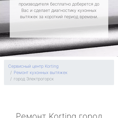
производителя бесплатно доберется до
Вас и сделает диагностику кухонных
вытяжек за короткий период времени.
Сервисный центр Korting
Ремонт кухонных вытяжек
город Электрогорск
Ремонт
Korting
город