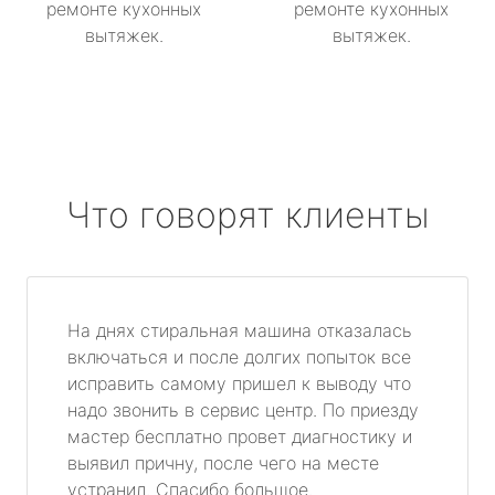
ремонте кухонных
ремонте кухонных
вытяжек.
вытяжек.
Что говорят клиенты
На днях стиральная машина отказалась
включаться и после долгих попыток все
исправить самому пришел к выводу что
надо звонить в сервис центр. По приезду
мастер бесплатно провет диагностику и
выявил причну, после чего на месте
устранил. Спасибо большое.