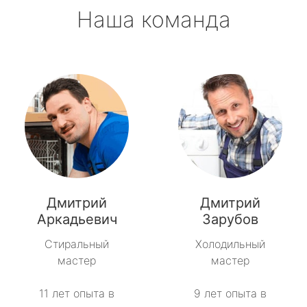
Наша команда
Дмитрий
Дмитрий
Аркадьевич
Зарубов
Стиральный
Холодильный
мастер
мастер
11 лет опыта в
9 лет опыта в