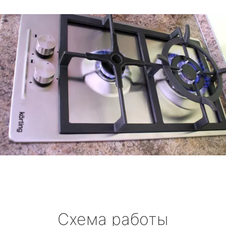
Схема работы