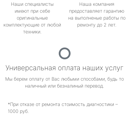
Наши специалисты
Наша компания
имеют при себе
предоставляет гарантию
оригинальные
на выполненые работы по
комплектующие от любой
ремонту до 2 лет.
техники.
Универсальная оплата наших услуг
Мы берем оплату от Вас любыми способами, будь то
наличный или безналиный перевод.
*При отказе от ремонта стоимость диагностики –
1000 руб.