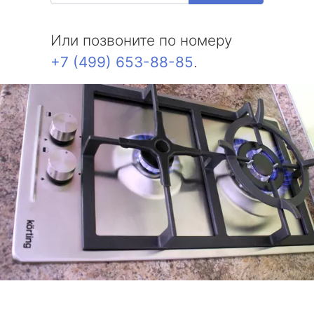
Или позвоните по номеру
+7 (499) 653-88-85
.