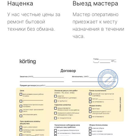
Наценка
Выезд мастера
У нас честные цены за
Мастер оперативно
ремонт бытовой
приезжает к месту
техники без обмана.
назначения в течении
часа.