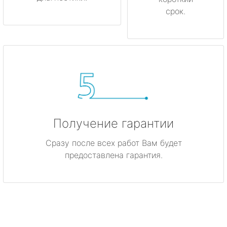
срок.
Получение гарантии
Сразу после всех работ Вам будет
предоставлена гарантия.