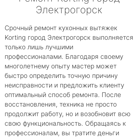
Электрогорск
Срочный ремонт кухонных вытяжек
Korting город Электрогорск выполняется
только лишь лучшими
профессионалами. Благодаря своему
многолетнему опыту мастер может
быстро определить точную причину
неисправности и предложить клиенту
оптимальный способ ремонта. После
восстановления, техника не просто
продолжит работу, но и возобновит всю
свою функциональность. Обращаясь к
профессионалам, вы тратите деньги