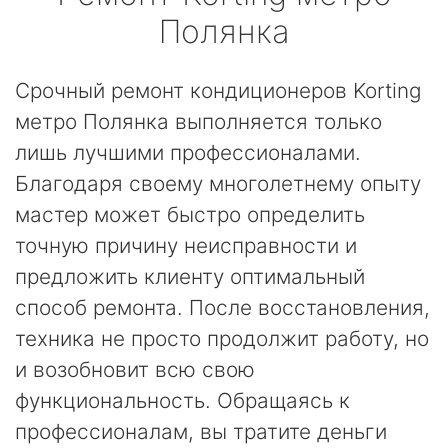
Полянка
Срочный ремонт кондиционеров Korting
метро Полянка выполняется только
лишь лучшими профессионалами.
Благодаря своему многолетнему опыту
мастер может быстро определить
точную причину неисправности и
предложить клиенту оптимальный
способ ремонта. После восстановления,
техника не просто продолжит работу, но
и возобновит всю свою
функциональность. Обращаясь к
профессионалам, вы тратите деньги