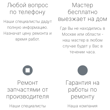
Любой вопрос
Мастер
по телефону
бесплатно
выезжает на дом
Наши специалисты дадут
полную информацию.
Где Вы не находились в
Назначат цену ремонта и
Москве или области -
время работ.
наш мастер в любом
случае будет у Вас в
течении часа.
Ремонт
Гарантия на
запчастями от
работы по
производителя
ремонту
Наши специалисты
Наша компания