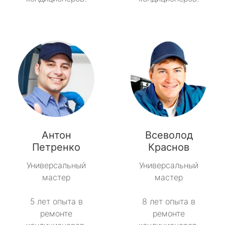
Антон
Всеволод
Петренко
Краснов
Универсальный
Универсальный
мастер
мастер
5 лет опыта в
8 лет опыта в
ремонте
ремонте