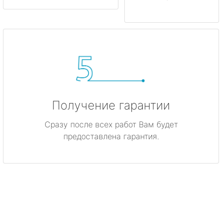
Получение гарантии
Сразу после всех работ Вам будет
предоставлена гарантия.