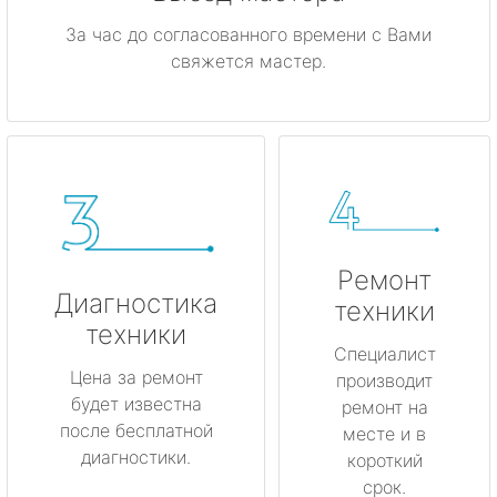
За час до согласованного времени с Вами
свяжется мастер.
Ремонт
Диагностика
техники
техники
Специалист
Цена за ремонт
производит
будет известна
ремонт на
после бесплатной
месте и в
диагностики.
короткий
срок.