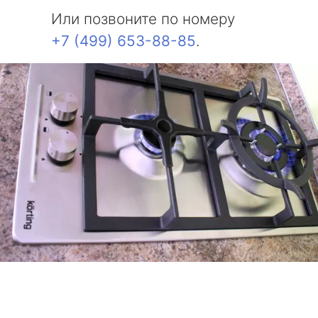
Или позвоните по номеру
+7 (499) 653-88-85
.