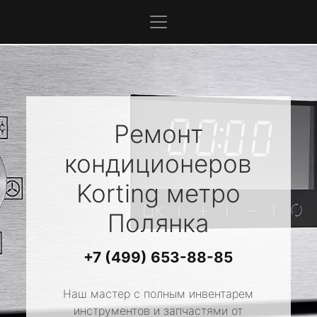
Ремонт
кондиционеров
Korting
метро
Полянка
+7 (499) 653-88-85
Наш мастер с полным инвентарем
инструментов и запчастями от