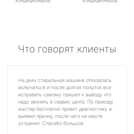
кондиционеров.
кондиционеров.
Что говорят клиенты
На днях стиральная машина отказалась
включаться и после долгих попыток все
исправить самому пришел к выводу что
надо звонить в сервис центр. По приезду
мастер бесплатно провет диагностику и
выявил причну, после чего на месте
устранил. Спасибо большое.