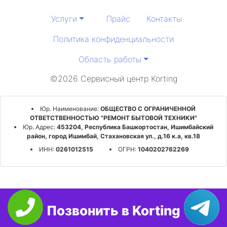
Услуги
Прайс
Контакты
Политика конфиденциальности
Область работы
©2026 Сервисный центр Korting
Юр. Наименование:
ОБЩЕСТВО С ОГРАНИЧЕННОЙ
ОТВЕТСТВЕННОСТЬЮ "РЕМОНТ БЫТОВОЙ ТЕХНИКИ"
Юр. Адрес:
453204, Республика Башкортостан, Ишимбайский
район, город Ишимбай, Стахановская ул., д.16 к.а, кв.18
ИНН:
0261012515
ОГРН:
1040202762269
Позвонить в Korting