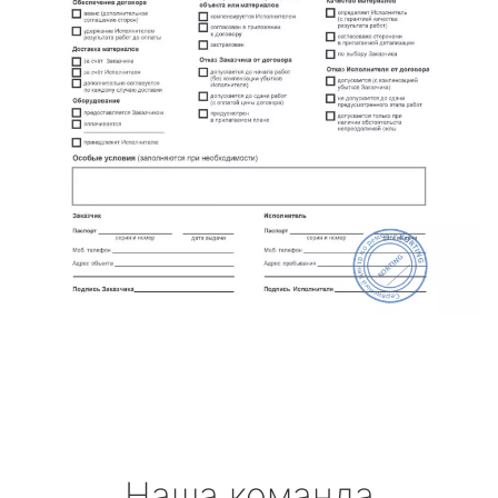
Наша команда