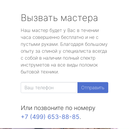
Вызвать мастера
Наш мастер будет у Вас в течении
часа совершенно бесплатно и не с
пустыми руками. Благодаря большому
опыту за спиной у специалиста всегда
с собой в наличии полный спектр
инструметов на все виды поломок
бытовой техники.
Отправить
Или позвоните по номеру
+7 (499) 653-88-85
.