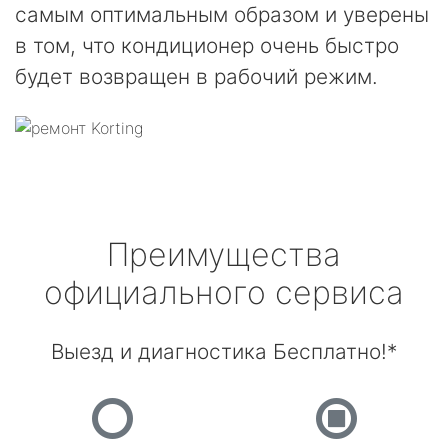
самым оптимальным образом и уверены
в том, что кондиционер очень быстро
будет возвращен в рабочий режим.
Преимущества
официального сервиса
Выезд и диагностика Бесплатно!*