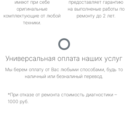
имеют при себе
предоставляет гарантию
оригинальные
на выполненые работы по
комплектующие от любой
ремонту до 2 лет.
техники.
Универсальная оплата наших услуг
Мы берем оплату от Вас любыми способами, будь то
наличный или безналиный перевод.
*При отказе от ремонта стоимость диагностики –
1000 руб.