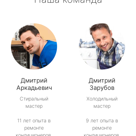
Дмитрий
Дмитрий
Аркадьевич
Зарубов
Стиральный
Холодильный
мастер
мастер
11 лет опыта в
9 лет опыта в
ремонте
ремонте
кондиционеров.
кондиционеров.