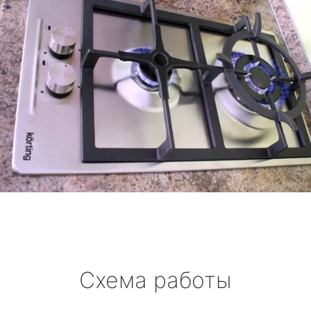
Схема работы