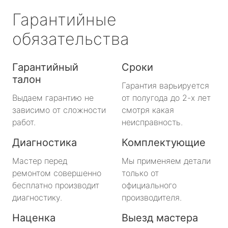
Гарантийные
обязательства
Гарантийный
Сроки
талон
Гарантия варьируется
Выдаем гарантию не
от полугода до 2-х лет
зависимо от сложности
смотря какая
работ.
неисправность.
Диагностика
Комплектующие
Мастер перед
Мы применяем детали
ремонтом совершенно
только от
бесплатно производит
официального
диагностику.
производителя.
Наценка
Выезд мастера