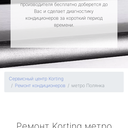
производителя бесплатно доберется до
Вас и сделает диагностику
кондиционеров за короткий период
времени.
Сервисный центр Korting
Ремонт кондиционеров
метро Полянка
Ремонт
Korting
метро