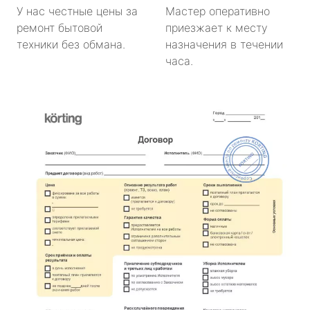
У нас честные цены за
Мастер оперативно
ремонт бытовой
приезжает к месту
техники без обмана.
назначения в течении
часа.