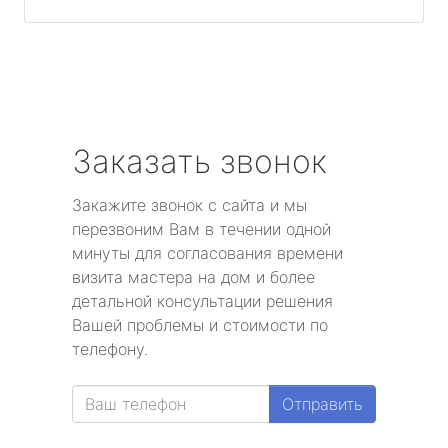
Заказать звонок
Закажите звонок с сайта и мы
перезвоним Вам в течении одной
минуты для согласования времени
визита мастера на дом и более
детальной консультации решения
Вашей проблемы и стоимости по
телефону.
Отправить