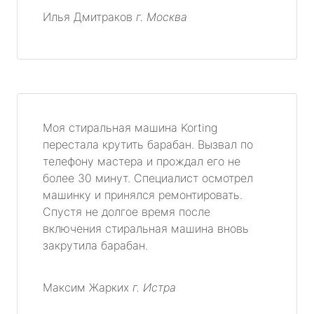
Илья Дмитраков
г. Москва
Моя стиральная машина Korting
перестала крутить барабан. Вызвал по
телефону мастера и прождал его не
более 30 минут. Специалист осмотрел
машинку и принялся ремонтировать.
Спустя не долгое время после
включения стиральная машина вновь
закрутила барабан.
Максим Жарких
г. Истра