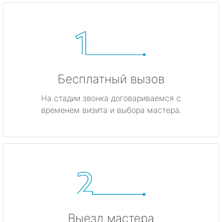
Бесплатный вызов
На стадии звонка договариваемся с
временем визита и выбора мастера.
Выезд мастера