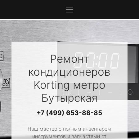
Ремонт
кондиционеров
Korting
метро
Бутырская
+7 (499) 653-88-85
Наш мастер с полным инвентарем
инструментов и запчастями от