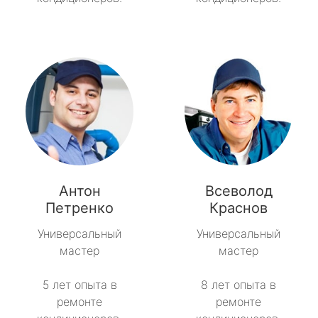
Антон
Всеволод
Петренко
Краснов
Универсальный
Универсальный
мастер
мастер
5 лет опыта в
8 лет опыта в
ремонте
ремонте