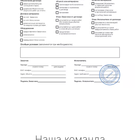
Наша команда