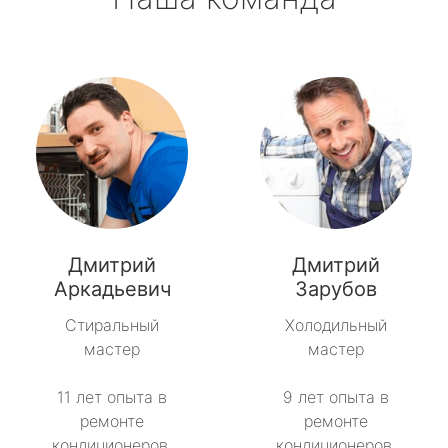
Дмитрий
Дмитрий
Аркадьевич
Зарубов
Стиральный
Холодильный
мастер
мастер
11 лет опыта в
9 лет опыта в
ремонте
ремонте
кондиционеров.
кондиционеров.