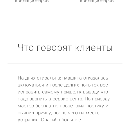
кондиционеров.
кондиционеров.
Что говорят клиенты
На днях стиральная машина отказалась
включаться и после долгих попыток все
исправить самому пришел к выводу что
надо звонить в сервис центр. По приезду
мастер бесплатно провет диагностику и
выявил причну, после чего на месте
устранил. Спасибо большое.