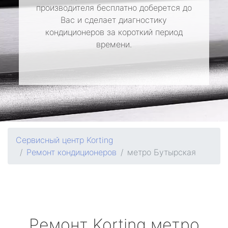
производителя бесплатно доберется до
Вас и сделает диагностику
кондиционеров за короткий период
времени.
Сервисный центр Korting
Ремонт кондиционеров
метро Бутырская
Ремонт
Korting
метро