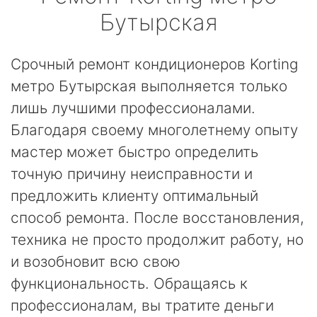
Бутырская
Срочный ремонт кондиционеров Korting
метро Бутырская выполняется только
лишь лучшими профессионалами.
Благодаря своему многолетнему опыту
мастер может быстро определить
точную причину неисправности и
предложить клиенту оптимальный
способ ремонта. После восстановления,
техника не просто продолжит работу, но
и возобновит всю свою
функциональность. Обращаясь к
профессионалам, вы тратите деньги