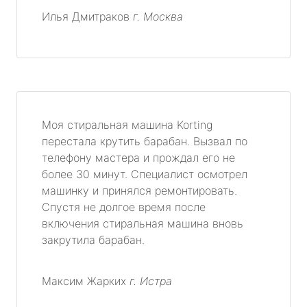
Илья Дмитраков
г. Москва
Моя стиральная машина Korting
перестала крутить барабан. Вызвал по
телефону мастера и прождал его не
более 30 минут. Специалист осмотрел
машинку и принялся ремонтировать.
Спустя не долгое время после
включения стиральная машина вновь
закрутила барабан.
Максим Жарких
г. Истра