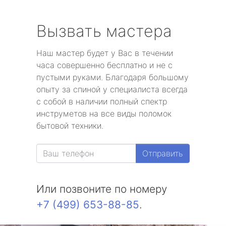
Вызвать мастера
Наш мастер будет у Вас в течении
часа совершенно бесплатно и не с
пустыми руками. Благодаря большому
опыту за спиной у специалиста всегда
с собой в наличии полный спектр
инструметов на все виды поломок
бытовой техники.
Отправить
Или позвоните по номеру
+7 (499) 653-88-85
.