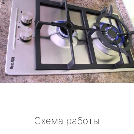
Схема работы