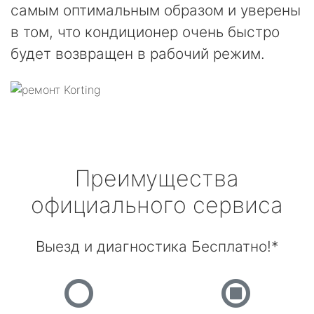
самым оптимальным образом и уверены
в том, что кондиционер очень быстро
будет возвращен в рабочий режим.
Преимущества
официального сервиса
Выезд и диагностика Бесплатно!*