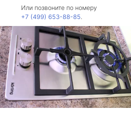
Или позвоните по номеру
+7 (499) 653-88-85
.