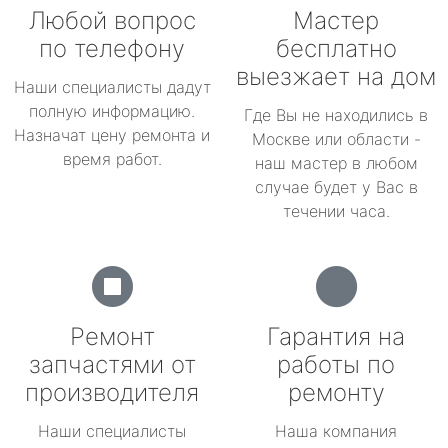
Любой вопрос
Мастер
по телефону
бесплатно
выезжает на дом
Наши специалисты дадут
полную информацию.
Где Вы не находились в
Назначат цену ремонта и
Москве или области -
время работ.
наш мастер в любом
случае будет у Вас в
течении часа.
Ремонт
Гарантия на
запчастями от
работы по
производителя
ремонту
Наши специалисты
Наша компания