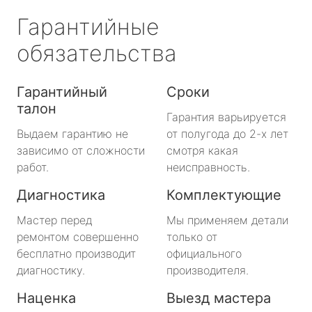
Гарантийные
обязательства
Гарантийный
Сроки
талон
Гарантия варьируется
Выдаем гарантию не
от полугода до 2-х лет
зависимо от сложности
смотря какая
работ.
неисправность.
Диагностика
Комплектующие
Мастер перед
Мы применяем детали
ремонтом совершенно
только от
бесплатно производит
официального
диагностику.
производителя.
Наценка
Выезд мастера