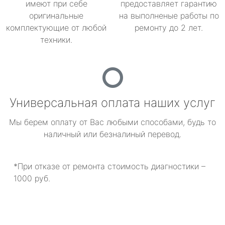
имеют при себе
предоставляет гарантию
оригинальные
на выполненые работы по
комплектующие от любой
ремонту до 2 лет.
техники.
Универсальная оплата наших услуг
Мы берем оплату от Вас любыми способами, будь то
наличный или безналиный перевод.
*При отказе от ремонта стоимость диагностики –
1000 руб.