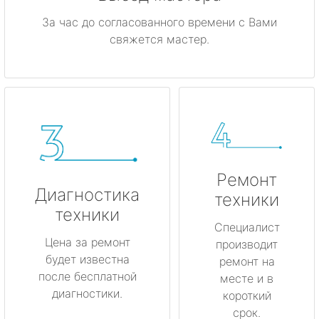
За час до согласованного времени с Вами
свяжется мастер.
Ремонт
Диагностика
техники
техники
Специалист
Цена за ремонт
производит
будет известна
ремонт на
после бесплатной
месте и в
диагностики.
короткий
срок.