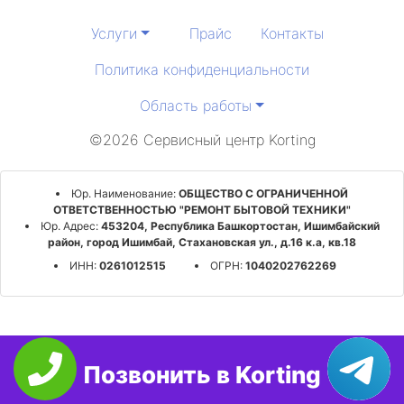
Услуги
Прайс
Контакты
Политика конфиденциальности
Область работы
©2026 Сервисный центр Korting
Юр. Наименование:
ОБЩЕСТВО С ОГРАНИЧЕННОЙ
ОТВЕТСТВЕННОСТЬЮ "РЕМОНТ БЫТОВОЙ ТЕХНИКИ"
Юр. Адрес:
453204, Республика Башкортостан, Ишимбайский
район, город Ишимбай, Стахановская ул., д.16 к.а, кв.18
ИНН:
0261012515
ОГРН:
1040202762269
Позвонить в Korting