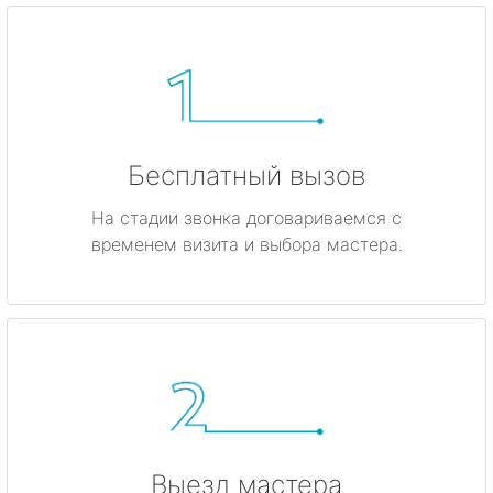
Бесплатный вызов
На стадии звонка договариваемся с
временем визита и выбора мастера.
Выезд мастера