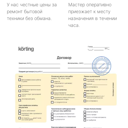
У нас честные цены за
Мастер оперативно
ремонт бытовой
приезжает к месту
техники без обмана.
назначения в течении
часа.