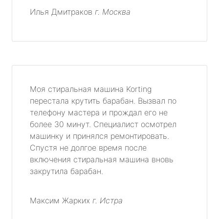
Илья Дмитраков
г. Москва
Моя стиральная машина Korting
перестала крутить барабан. Вызвал по
телефону мастера и прождал его не
более 30 минут. Специалист осмотрел
машинку и принялся ремонтировать.
Спустя не долгое время после
включения стиральная машина вновь
закрутила барабан.
Максим Жарких
г. Истра