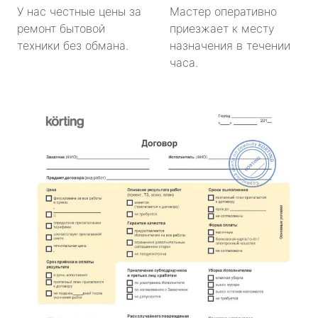
У нас честные цены за
Мастер оперативно
ремонт бытовой
приезжает к месту
техники без обмана.
назначения в течении
часа.