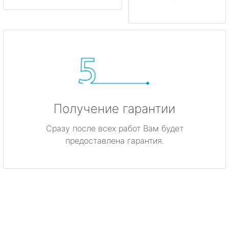
Получение гарантии
Сразу после всех работ Вам будет
предоставлена гарантия.