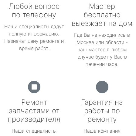
Любой вопрос
Мастер
по телефону
бесплатно
выезжает на дом
Наши специалисты дадут
полную информацию.
Где Вы не находились в
Назначат цену ремонта и
Москве или области -
время работ.
наш мастер в любом
случае будет у Вас в
течении часа.
Ремонт
Гарантия на
запчастями от
работы по
производителя
ремонту
Наши специалисты
Наша компания