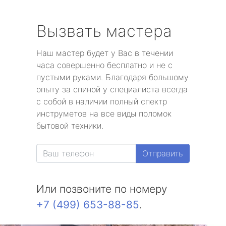
Вызвать мастера
Наш мастер будет у Вас в течении
часа совершенно бесплатно и не с
пустыми руками. Благодаря большому
опыту за спиной у специалиста всегда
с собой в наличии полный спектр
инструметов на все виды поломок
бытовой техники.
Отправить
Или позвоните по номеру
+7 (499) 653-88-85
.