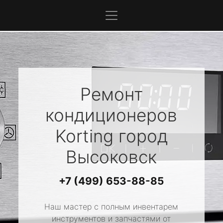
Ремонт
кондиционеров
Korting
город
Высоковск
+7 (499) 653-88-85
Наш мастер с полным инвентарем
инструментов и запчастями от