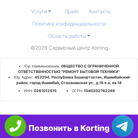
Услуги
Прайс
Контакты
Политика конфиденциальности
Область работы
©2026 Сервисный центр Korting
Юр. Наименование:
ОБЩЕСТВО С ОГРАНИЧЕННОЙ
ОТВЕТСТВЕННОСТЬЮ "РЕМОНТ БЫТОВОЙ ТЕХНИКИ"
Юр. Адрес:
453204, Республика Башкортостан, Ишимбайский
район, город Ишимбай, Стахановская ул., д.16 к.а, кв.18
ИНН:
0261012515
ОГРН:
1040202762269
Позвонить в Korting