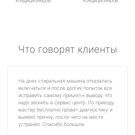
кондиционеров.
кондиционеров.
Что говорят клиенты
На днях стиральная машина отказалась
включаться и после долгих попыток все
исправить самому пришел к выводу что
надо звонить в сервис центр. По приезду
мастер бесплатно провет диагностику и
выявил причну, после чего на месте
устранил. Спасибо большое.