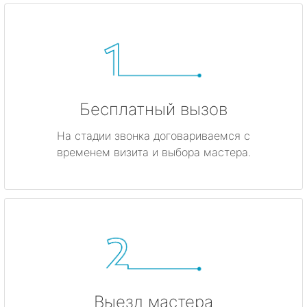
Бесплатный вызов
На стадии звонка договариваемся с
временем визита и выбора мастера.
Выезд мастера