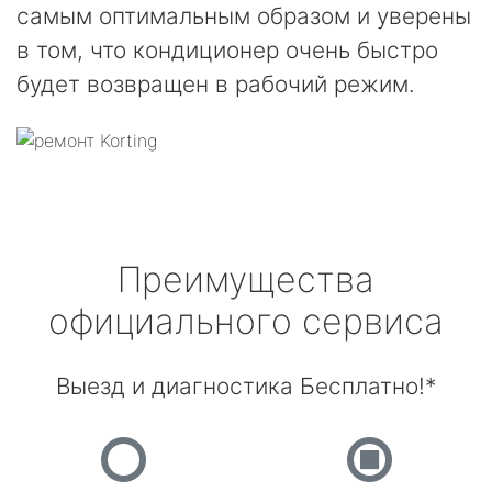
самым оптимальным образом и уверены
в том, что кондиционер очень быстро
будет возвращен в рабочий режим.
Преимущества
официального сервиса
Выезд и диагностика Бесплатно!*