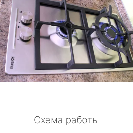
Схема работы