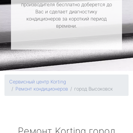
производителя бесплатно доберется до
Вас и сделает диагностику
кондиционеров за короткий период
времени.
Сервисный центр Korting
Ремонт кондиционеров
город Высоковск
Ремонт
Korting
город