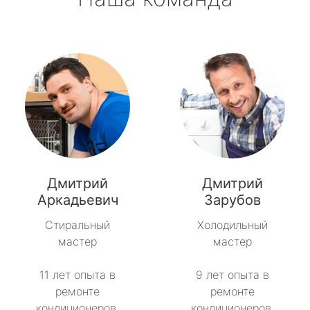
Дмитрий
Дмитрий
Аркадьевич
Зарубов
Стиральный
Холодильный
мастер
мастер
11 лет опыта в
9 лет опыта в
ремонте
ремонте
кондиционеров.
кондиционеров.