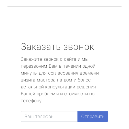
Заказать звонок
Закажите звонок с сайта и мы
перезвоним Вам в течении одной
минуты для согласования времени
визита мастера на дом и более
детальной консультации решения
Вашей проблемы и стоимости по
телефону.
Отправить