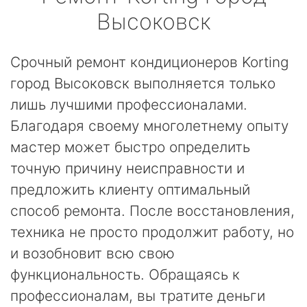
Высоковск
Срочный ремонт кондиционеров Korting
город Высоковск выполняется только
лишь лучшими профессионалами.
Благодаря своему многолетнему опыту
мастер может быстро определить
точную причину неисправности и
предложить клиенту оптимальный
способ ремонта. После восстановления,
техника не просто продолжит работу, но
и возобновит всю свою
функциональность. Обращаясь к
профессионалам, вы тратите деньги