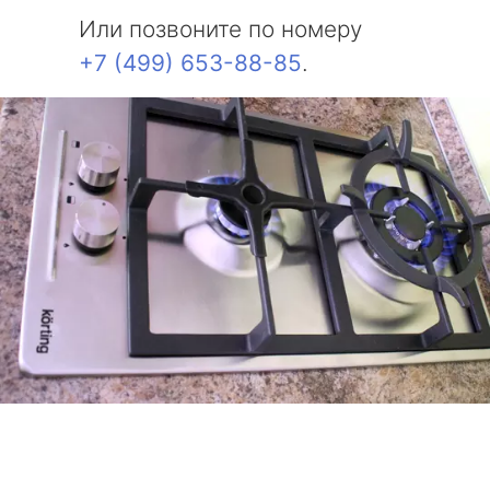
Или позвоните по номеру
+7 (499) 653-88-85
.