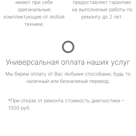
имеют при себе
предоставляет гарантию
оригинальные
на выполненые работы по
комплектующие от любой
ремонту до 2 лет.
техники.
Универсальная оплата наших услуг
Мы берем оплату от Вас любыми способами, будь то
наличный или безналиный перевод.
*При отказе от ремонта стоимость диагностики –
1000 руб.