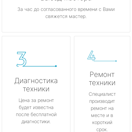
За час до согласованного времени с Вами
свяжется мастер.
Ремонт
Диагностика
техники
техники
Специалист
Цена за ремонт
производит
будет известна
ремонт на
после бесплатной
месте и в
диагностики.
короткий
срок.