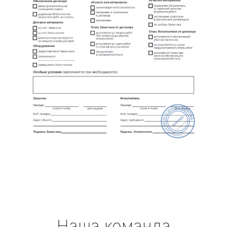
Наша команда