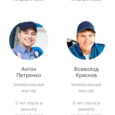
Антон
Всеволод
Петренко
Краснов
Универсальный
Универсальный
мастер
мастер
5 лет опыта в
8 лет опыта в
ремонте
ремонте