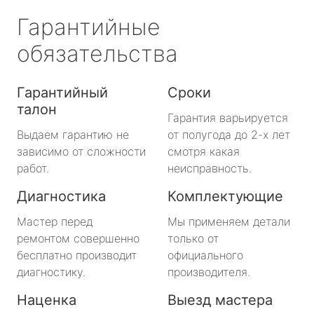
Гарантийные
обязательства
Гарантийный
Сроки
талон
Гарантия варьируется
Выдаем гарантию не
от полугода до 2-х лет
зависимо от сложности
смотря какая
работ.
неисправность.
Диагностика
Комплектующие
Мастер перед
Мы применяем детали
ремонтом совершенно
только от
бесплатно производит
официального
диагностику.
производителя.
Наценка
Выезд мастера