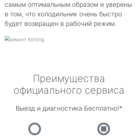
самым оптимальным образом и уверены
в том, что холодильник очень быстро
будет возвращен в рабочий режим.
Преимущества
официального сервиса
Выезд и диагностика Бесплатно!*