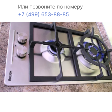
Или позвоните по номеру
+7 (499) 653-88-85
.