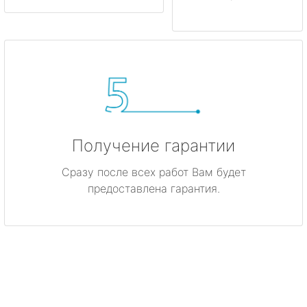
Получение гарантии
Сразу после всех работ Вам будет
предоставлена гарантия.