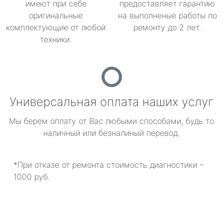
имеют при себе
предоставляет гарантию
оригинальные
на выполненые работы по
комплектующие от любой
ремонту до 2 лет.
техники.
Универсальная оплата наших услуг
Мы берем оплату от Вас любыми способами, будь то
наличный или безналиный перевод.
*При отказе от ремонта стоимость диагностики –
1000 руб.