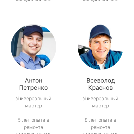
Антон
Всеволод
Петренко
Краснов
Универсальный
Универсальный
мастер
мастер
5 лет опыта в
8 лет опыта в
ремонте
ремонте