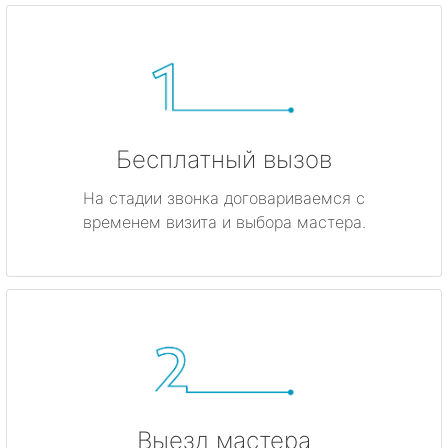
Бесплатный вызов
На стадии звонка договариваемся с
временем визита и выбора мастера.
Выезд мастера