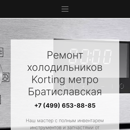
Ремонт
холодильников
Korting
метро
Братиславская
+7 (499) 653-88-85
Наш мастер с полным инвентарем
инструментов и запчастями от