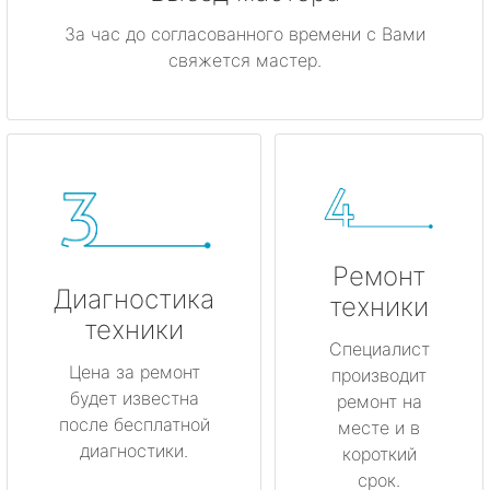
За час до согласованного времени с Вами
свяжется мастер.
Ремонт
Диагностика
техники
техники
Специалист
Цена за ремонт
производит
будет известна
ремонт на
после бесплатной
месте и в
диагностики.
короткий
срок.