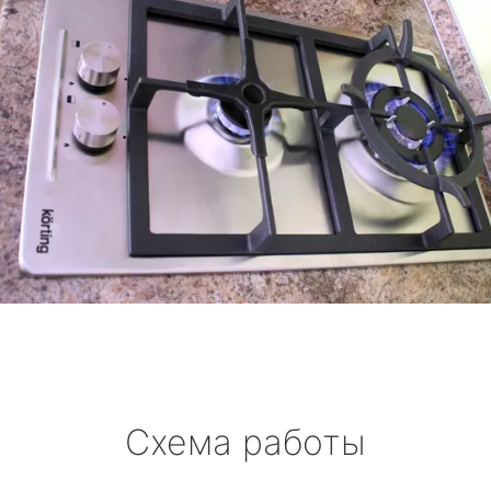
Схема работы