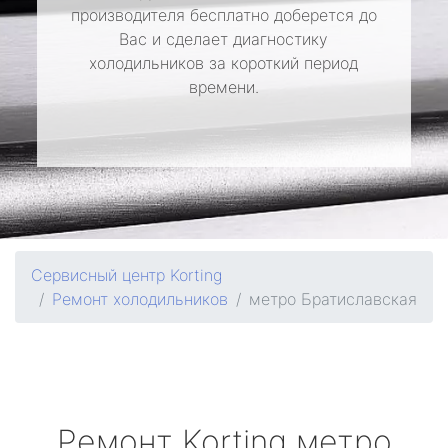
производителя бесплатно доберется до
Вас и сделает диагностику
холодильников за короткий период
времени.
Сервисный центр Korting
Ремонт холодильников
метро Братиславская
Ремонт
Korting
метро