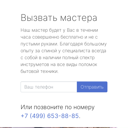
Вызвать мастера
Наш мастер будет у Вас в течении
часа совершенно бесплатно и не с
пустыми руками. Благодаря большому
опыту за спиной у специалиста всегда
с собой в наличии полный спектр
инструметов на все виды поломок
бытовой техники.
Отправить
Или позвоните по номеру
+7 (499) 653-88-85
.