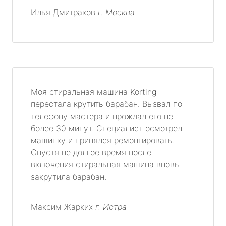
Илья Дмитраков
г. Москва
Моя стиральная машина Korting
перестала крутить барабан. Вызвал по
телефону мастера и прождал его не
более 30 минут. Специалист осмотрел
машинку и принялся ремонтировать.
Спустя не долгое время после
включения стиральная машина вновь
закрутила барабан.
Максим Жарких
г. Истра