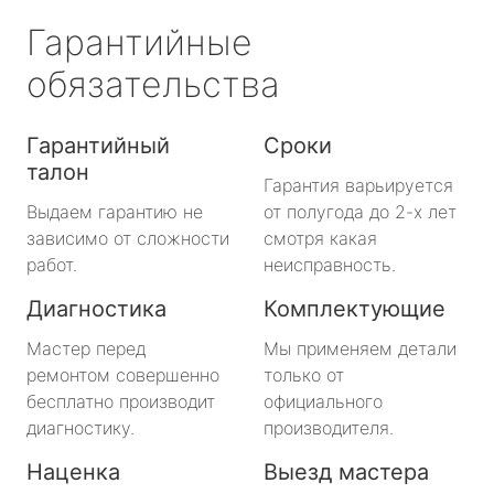
Гарантийные
обязательства
Гарантийный
Сроки
талон
Гарантия варьируется
Выдаем гарантию не
от полугода до 2-х лет
зависимо от сложности
смотря какая
работ.
неисправность.
Диагностика
Комплектующие
Мастер перед
Мы применяем детали
ремонтом совершенно
только от
бесплатно производит
официального
диагностику.
производителя.
Наценка
Выезд мастера