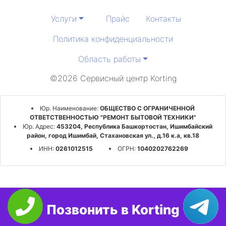
Услуги
Прайс
Контакты
Политика конфиденциальности
Область работы
©2026 Сервисный центр Korting
Юр. Наименование:
ОБЩЕСТВО С ОГРАНИЧЕННОЙ
ОТВЕТСТВЕННОСТЬЮ "РЕМОНТ БЫТОВОЙ ТЕХНИКИ"
Юр. Адрес:
453204, Республика Башкортостан, Ишимбайский
район, город Ишимбай, Стахановская ул., д.16 к.а, кв.18
ИНН:
0261012515
ОГРН:
1040202762269
Позвонить в Korting