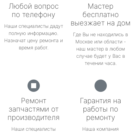
Любой вопрос
Мастер
по телефону
бесплатно
выезжает на дом
Наши специалисты дадут
полную информацию.
Где Вы не находились в
Назначат цену ремонта и
Москве или области -
время работ.
наш мастер в любом
случае будет у Вас в
течении часа.
Ремонт
Гарантия на
запчастями от
работы по
производителя
ремонту
Наши специалисты
Наша компания