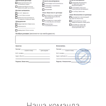
Наша команда