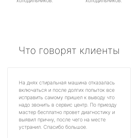
холодильников.
холодильников.
Что говорят клиенты
На днях стиральная машина отказалась
включаться и после долгих попыток все
исправить самому пришел к выводу что
надо звонить в сервис центр. По приезду
мастер бесплатно провет диагностику и
выявил причну, после чего на месте
устранил. Спасибо большое.