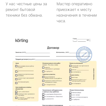
У нас честные цены за
Мастер оперативно
ремонт бытовой
приезжает к месту
техники без обмана.
назначения в течении
часа.