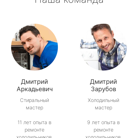
Дмитрий
Дмитрий
Аркадьевич
Зарубов
Стиральный
Холодильный
мастер
мастер
11 лет опыта в
9 лет опыта в
ремонте
ремонте
холодильников.
холодильников.