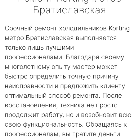
Братиславская
Срочный ремонт холодильников Korting
метро Братиславская выполняется
только лишь лучшими
профессионалами. Благодаря своему
многолетнему опыту мастер может
быстро определить точную причину
неисправности и предложить клиенту
оптимальный способ ремонта. После
восстановления, техника не просто
продолжит работу, но и возобновит всю
свою функциональность. Обращаясь к
профессионалам, вы тратите деньги