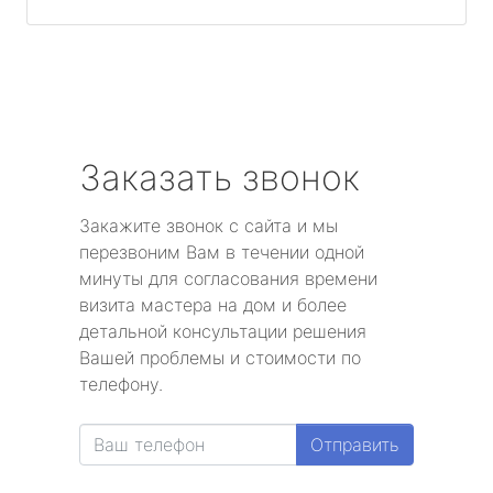
Заказать звонок
Закажите звонок с сайта и мы
перезвоним Вам в течении одной
минуты для согласования времени
визита мастера на дом и более
детальной консультации решения
Вашей проблемы и стоимости по
телефону.
Отправить