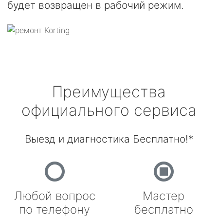
будет возвращен в рабочий режим.
Преимущества
официального сервиса
Выезд и диагностика Бесплатно!*
Любой вопрос
Мастер
по телефону
бесплатно