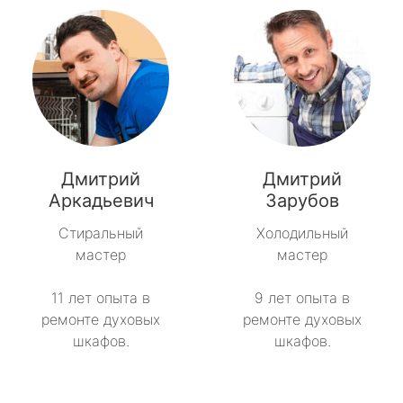
Дмитрий
Дмитрий
Аркадьевич
Зарубов
Стиральный
Холодильный
мастер
мастер
11 лет опыта в
9 лет опыта в
ремонте духовых
ремонте духовых
шкафов.
шкафов.