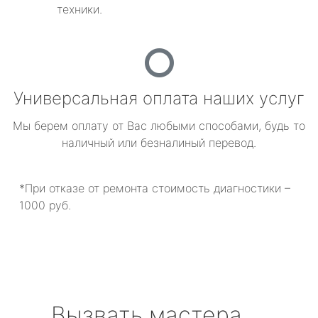
техники.
Универсальная оплата наших услуг
Мы берем оплату от Вас любыми способами, будь то
наличный или безналиный перевод.
*При отказе от ремонта стоимость диагностики –
1000 руб.
Вызвать мастера