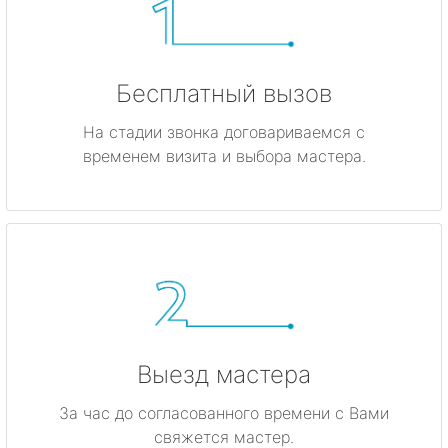
Бесплатный вызов
На стадии звонка договариваемся с
временем визита и выбора мастера.
Выезд мастера
За час до согласованного времени с Вами
свяжется мастер.