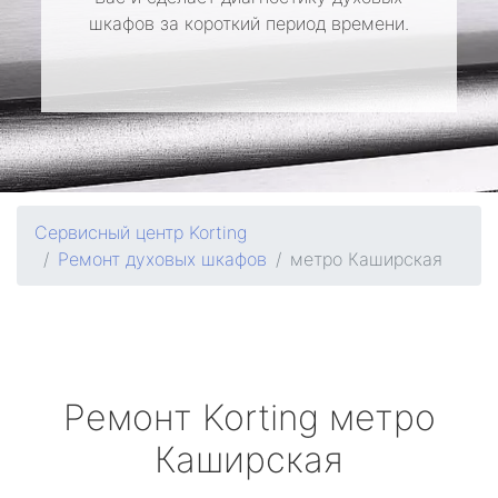
шкафов за короткий период времени.
Сервисный центр Korting
Ремонт духовых шкафов
метро Каширская
Ремонт
Korting
метро
Каширская