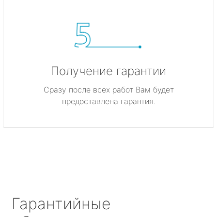
Получение гарантии
Сразу после всех работ Вам будет
предоставлена гарантия.
Гарантийные