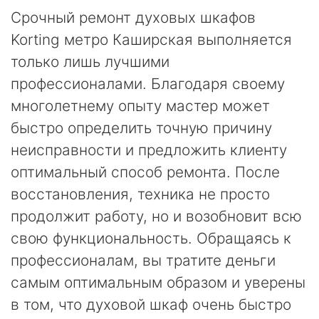
Срочный ремонт духовых шкафов
Korting метро Каширская выполняется
только лишь лучшими
профессионалами. Благодаря своему
многолетнему опыту мастер может
быстро определить точную причину
неисправности и предложить клиенту
оптимальный способ ремонта. После
восстановления, техника не просто
продолжит работу, но и возобновит всю
свою функциональность. Обращаясь к
профессионалам, вы тратите деньги
самым оптимальным образом и уверены
в том, что духовой шкаф очень быстро