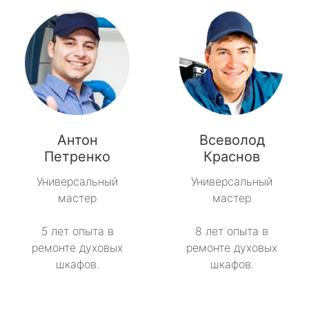
Антон
Всеволод
Петренко
Краснов
Универсальный
Универсальный
мастер
мастер
5 лет опыта в
8 лет опыта в
ремонте духовых
ремонте духовых
шкафов.
шкафов.