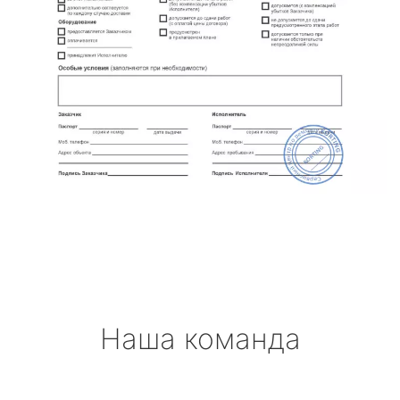
Наша команда