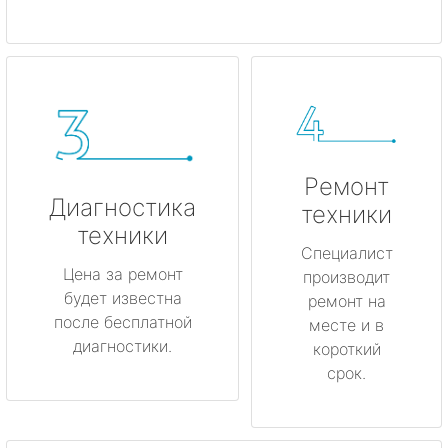
Ремонт
Диагностика
техники
техники
Специалист
Цена за ремонт
производит
будет известна
ремонт на
после бесплатной
месте и в
диагностики.
короткий
срок.