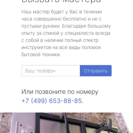
Наш мастер будет у Вас в течении
часа совершенно бесплатно и не с
пустыми руками. Благодаря большому
опыту за спиной у специалиста всегда
с собой в наличии полный спектр
инструметов на все виды поломок
бытовой техники.
Отправить
Или позвоните по номеру
+7 (499) 653-88-85
.