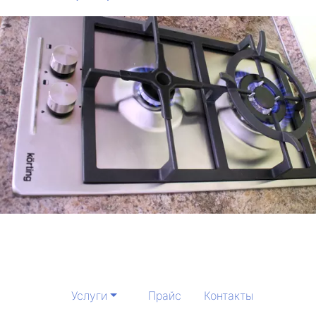
Услуги
Прайс
Контакты