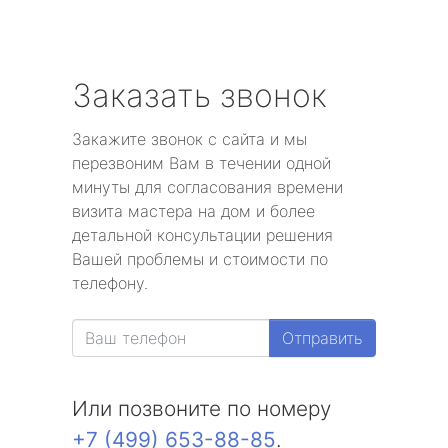
Заказать звонок
Закажите звонок с сайта и мы
перезвоним Вам в течении одной
минуты для согласования времени
визита мастера на дом и более
детальной консультации решения
Вашей проблемы и стоимости по
телефону.
Отправить
Или позвоните по номеру
+7 (499) 653-88-85
.