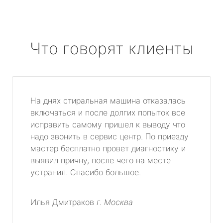
Что говорят клиенты
На днях стиральная машина отказалась
включаться и после долгих попыток все
исправить самому пришел к выводу что
надо звонить в сервис центр. По приезду
мастер бесплатно провет диагностику и
выявил причну, после чего на месте
устранил. Спасибо большое.
Илья Дмитраков
г. Москва