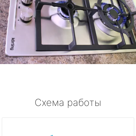
Схема работы