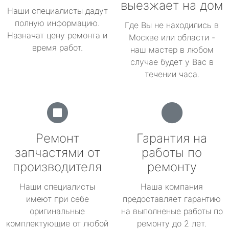
выезжает на дом
Наши специалисты дадут
полную информацию.
Где Вы не находились в
Назначат цену ремонта и
Москве или области -
время работ.
наш мастер в любом
случае будет у Вас в
течении часа.
Ремонт
Гарантия на
запчастями от
работы по
производителя
ремонту
Наши специалисты
Наша компания
имеют при себе
предоставляет гарантию
оригинальные
на выполненые работы по
комплектующие от любой
ремонту до 2 лет.