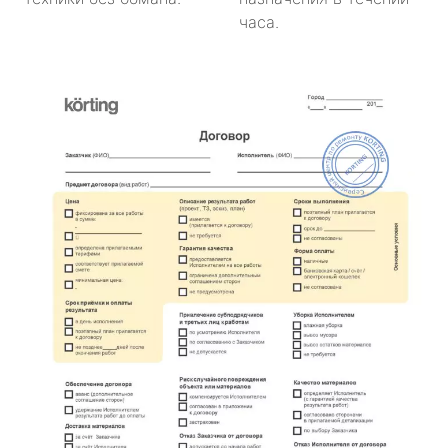
часа.