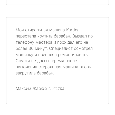
Моя стиральная машина Korting
перестала крутить барабан. Вызвал по
телефону мастера и прождал его не
более 30 минут. Специалист осмотрел
машинку и принялся ремонтировать.
Спустя не долгое время после
включения стиральная машина вновь
закрутила барабан.
Максим Жарких
г. Истра