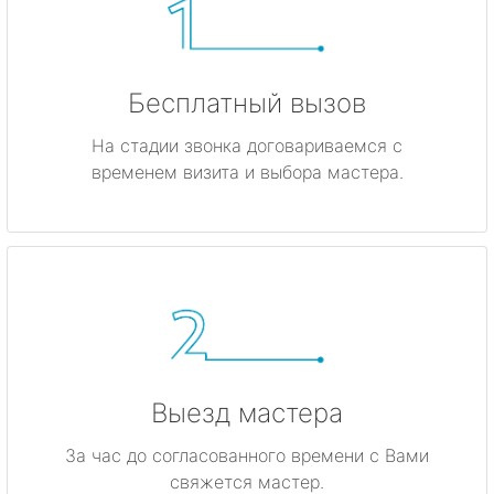
Бесплатный вызов
На стадии звонка договариваемся с
временем визита и выбора мастера.
Выезд мастера
За час до согласованного времени с Вами
свяжется мастер.