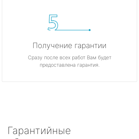
Получение гарантии
Сразу после всех работ Вам будет
предоставлена гарантия.
Гарантийные