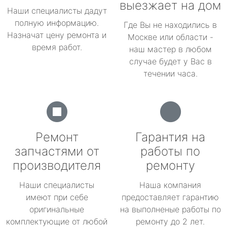
выезжает на дом
Наши специалисты дадут
полную информацию.
Где Вы не находились в
Назначат цену ремонта и
Москве или области -
время работ.
наш мастер в любом
случае будет у Вас в
течении часа.
Ремонт
Гарантия на
запчастями от
работы по
производителя
ремонту
Наши специалисты
Наша компания
имеют при себе
предоставляет гарантию
оригинальные
на выполненые работы по
комплектующие от любой
ремонту до 2 лет.