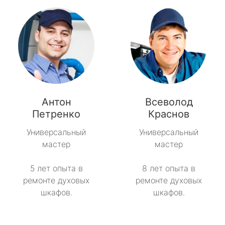
Антон
Всеволод
Петренко
Краснов
Универсальный
Универсальный
мастер
мастер
5 лет опыта в
8 лет опыта в
ремонте духовых
ремонте духовых
шкафов.
шкафов.