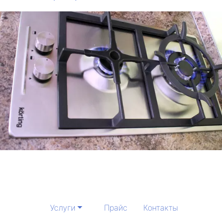
Услуги
Прайс
Контакты