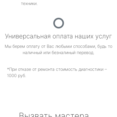
техники.
Универсальная оплата наших услуг
Мы берем оплату от Вас любыми способами, будь то
наличный или безналиный перевод.
*При отказе от ремонта стоимость диагностики –
1000 руб.
Вызвать мастера