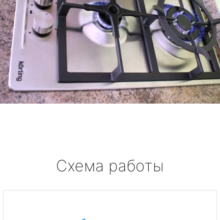
Схема работы