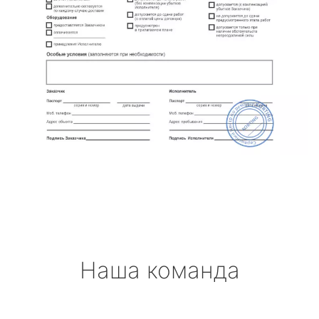
Наша команда