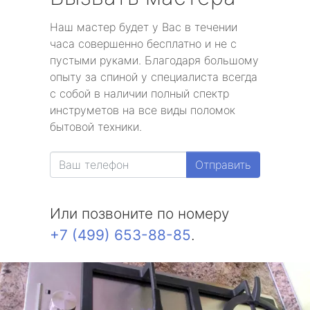
Наш мастер будет у Вас в течении
часа совершенно бесплатно и не с
пустыми руками. Благодаря большому
опыту за спиной у специалиста всегда
с собой в наличии полный спектр
инструметов на все виды поломок
бытовой техники.
Отправить
Или позвоните по номеру
+7 (499) 653-88-85
.