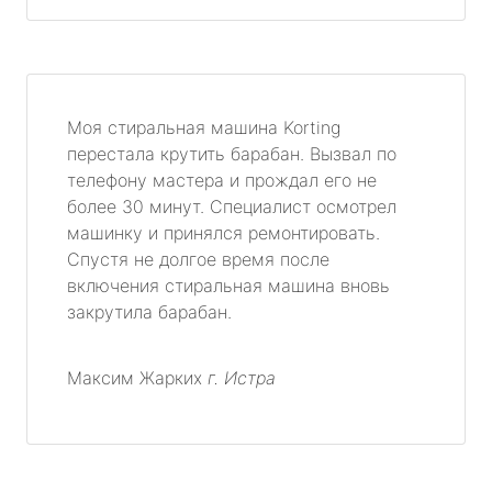
Моя стиральная машина Korting
перестала крутить барабан. Вызвал по
телефону мастера и прождал его не
более 30 минут. Специалист осмотрел
машинку и принялся ремонтировать.
Спустя не долгое время после
включения стиральная машина вновь
закрутила барабан.
Максим Жарких
г. Истра