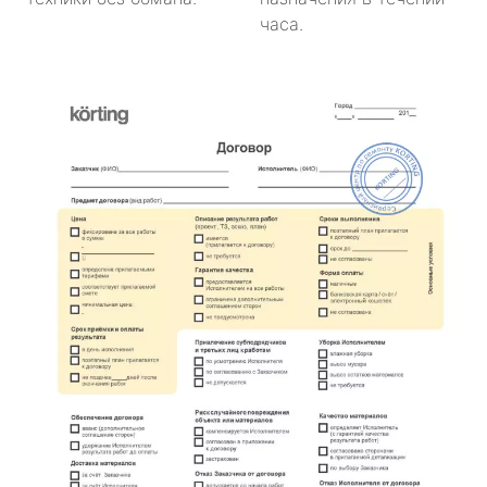
часа.