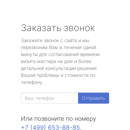
Заказать звонок
Закажите звонок с сайта и мы
перезвоним Вам в течении одной
минуты для согласования времени
визита мастера на дом и более
детальной консультации решения
Вашей проблемы и стоимости по
телефону.
Отправить
Или позвоните по номеру
+7 (499) 653-88-85
.