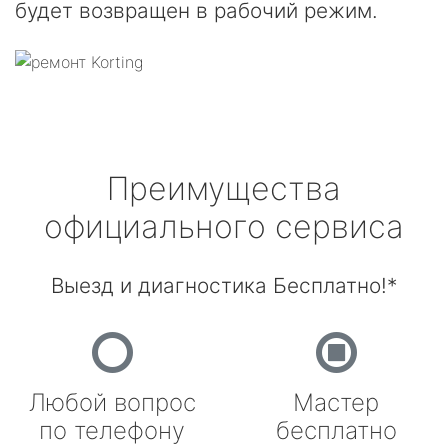
будет возвращен в рабочий режим.
Преимущества
официального сервиса
Выезд и диагностика Бесплатно!*
Любой вопрос
Мастер
по телефону
бесплатно