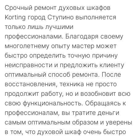
Срочный ремонт духовых шкафов
Korting город Ступино выполняется
только лишь лучшими
профессионалами. Благодаря своему
многолетнему опыту мастер может
быстро определить точную причину
неисправности и предложить клиенту
оптимальный способ ремонта. После
восстановления, техника не просто
продолжит работу, но и возобновит всю
свою функциональность. Обращаясь к
профессионалам, вы тратите деньги
самым оптимальным образом и уверены
в том, что духовой шкаф очень быстро