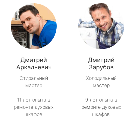
Дмитрий
Дмитрий
Аркадьевич
Зарубов
Стиральный
Холодильный
мастер
мастер
11 лет опыта в
9 лет опыта в
ремонте духовых
ремонте духовых
шкафов.
шкафов.