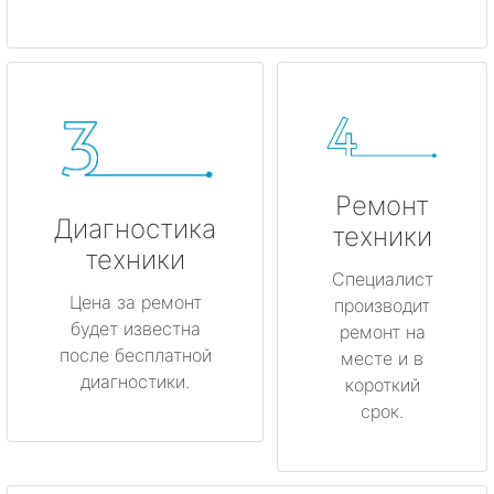
Ремонт
Диагностика
техники
техники
Специалист
Цена за ремонт
производит
будет известна
ремонт на
после бесплатной
месте и в
диагностики.
короткий
срок.