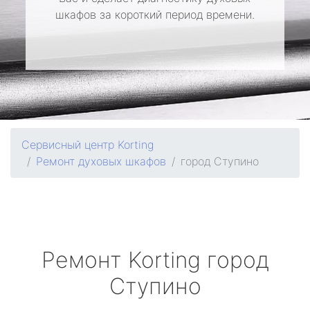
шкафов за короткий период времени.
Сервисный центр Korting
Ремонт духовых шкафов
город Ступино
Ремонт
Korting
город
Ступино