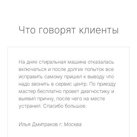
Что говорят клиенты
На днях стиральная машина отказалась
включаться и после долгих попыток все
исправить самому пришел к выводу что
надо звонить в сервис центр. По приезду
мастер бесплатно провет диагностику и
выявил причну, после чего на месте
устранил. Спасибо большое.
Илья Дмитраков
г. Москва